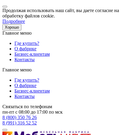
Продолжая использовать наш сайт, вы даете согласие на
обработку файлов cookie.
Подробнее
Хорошо
Главное меню
Где купить?
О фабрике
Бизнес-клиентам
Контакты
Главное меню
Где купить?
О фабрике
Бизнес-клиентам
Контакты
Связаться по телефонам
пн-пт с 08:00 до 17:00 по мск
8 (800) 350 76 26
8 (991) 316 52 52