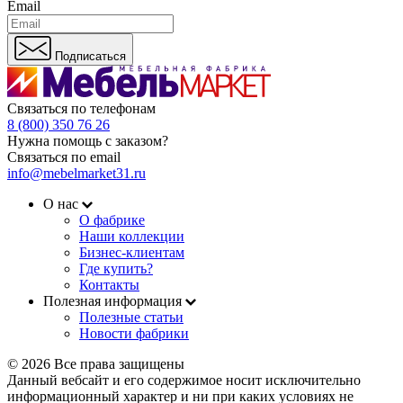
Email
Подписаться
Связаться по телефонам
8 (800) 350 76 26
Нужна помощь с заказом?
Связаться по email
info@mebelmarket31.ru
О нас
О фабрике
Наши коллекции
Бизнес-клиентам
Где купить?
Контакты
Полезная информация
Полезные статьи
Новости фабрики
© 2026 Все права защищены
Данный вебсайт и его содержимое носит исключительно
информационный характер и ни при каких условиях не