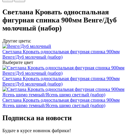
Светлана Кровать односпальная
фигурная спинка 900мм Венге/Дуб
молочный (набор)
Другие цвета:
Светлана Кровать односпальная фигурная спинка 900мм
Венге/Дуб молочный (набор)
Выберите цвет
Светлана Кровать односпальная фигурная спинка 900мм
Венге/Дуб молочный (набор)
Светлана Кровать односпальная фигурная спинка 900мм
Ясень шимо темный/Ясень шимо светлый (набор)
Подписка на новости
Будьте в курсе
новинок фабрики!