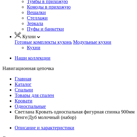
Тумбы в прихожую
Комоды в прихожую
Вешалки
Стеллажи
Зеркала
Пуфы и банкетки
Кухни
Готовые комплекты кухонь
Модульные кухни
Кухни
Наши коллекции
Навигационная цепочка
Главная
Каталог
Спальни
Товары для спален
Кровати
Односпальные
Светлана Кровать односпальная фигурная спинка 900мм
Венге/Дуб молочный (набор)
Описание и характеристики