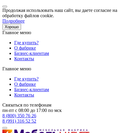
Продолжая использовать наш сайт, вы даете согласие на
обработку файлов cookie.
Подробнее
Хорошо
Главное меню
Где купить?
О фабрике
Бизнес-клиентам
Контакты
Главное меню
Где купить?
О фабрике
Бизнес-клиентам
Контакты
Связаться по телефонам
пн-пт с 08:00 до 17:00 по мск
8 (800) 350 76 26
8 (991) 316 52 52