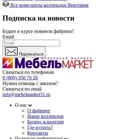
Все комплекты коллекции Виктория
Подписка на новости
Будьте в курсе
новинок фабрики!
Email
Подписаться
Связаться по телефонам
8 (800) 350 76 26
Нужна помощь с заказом?
Связаться по email
info@mebelmarket31.ru
О нас
О фабрике
Наши коллекции
Бизнес-клиентам
Где купить?
Контакты
Полезная информация