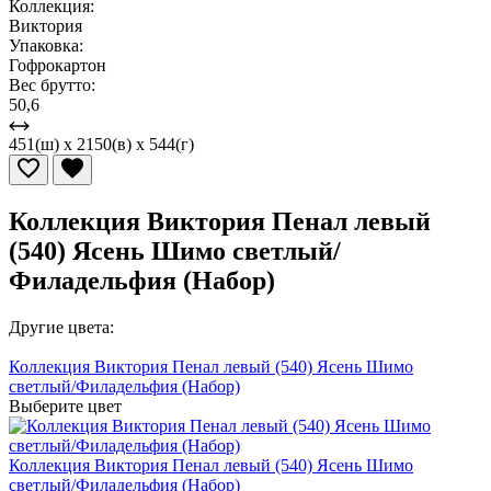
Коллекция:
Виктория
Упаковка:
Гофрокартон
Вес брутто:
50,6
451(ш) x 2150(в) x 544(г)
Коллекция Виктория Пенал левый
(540) Ясень Шимо светлый/
Филадельфия (Набор)
Другие цвета:
Коллекция Виктория Пенал левый (540) Ясень Шимо
светлый/Филадельфия (Набор)
Выберите цвет
Коллекция Виктория Пенал левый (540) Ясень Шимо
светлый/Филадельфия (Набор)