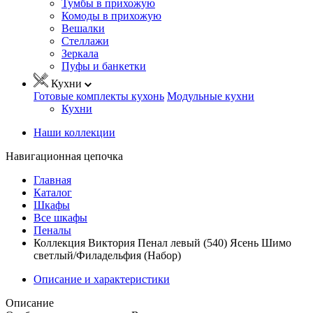
Тумбы в прихожую
Комоды в прихожую
Вешалки
Стеллажи
Зеркала
Пуфы и банкетки
Кухни
Готовые комплекты кухонь
Модульные кухни
Кухни
Наши коллекции
Навигационная цепочка
Главная
Каталог
Шкафы
Все шкафы
Пеналы
Коллекция Виктория Пенал левый (540) Ясень Шимо
светлый/Филадельфия (Набор)
Описание и характеристики
Описание