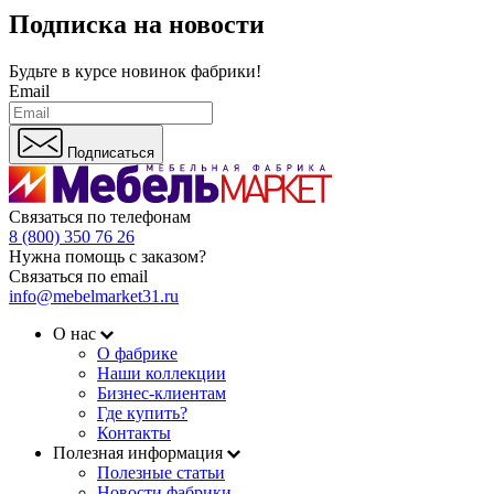
Подписка на новости
Будьте в курсе
новинок фабрики!
Email
Подписаться
Связаться по телефонам
8 (800) 350 76 26
Нужна помощь с заказом?
Связаться по email
info@mebelmarket31.ru
О нас
О фабрике
Наши коллекции
Бизнес-клиентам
Где купить?
Контакты
Полезная информация
Полезные статьи
Новости фабрики