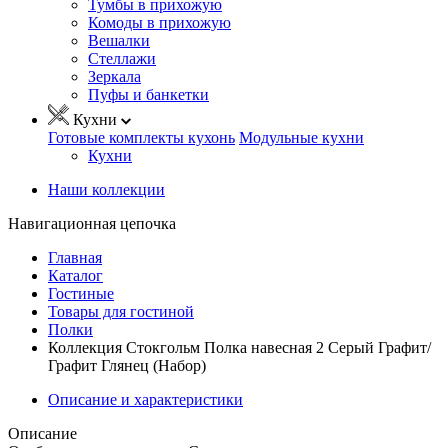
Тумбы в прихожую
Комоды в прихожую
Вешалки
Стеллажи
Зеркала
Пуфы и банкетки
Кухни
Готовые комплекты кухонь
Модульные кухни
Кухни
Наши коллекции
Навигационная цепочка
Главная
Каталог
Гостиные
Товары для гостиной
Полки
Коллекция Стокгольм Полка навесная 2 Серый Графит/
Графит Глянец (Набор)
Описание и характеристики
Описание