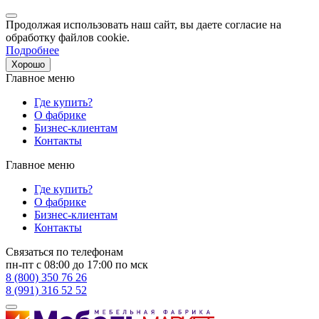
Продолжая использовать наш сайт, вы даете согласие на
обработку файлов cookie.
Подробнее
Хорошо
Главное меню
Где купить?
О фабрике
Бизнес-клиентам
Контакты
Главное меню
Где купить?
О фабрике
Бизнес-клиентам
Контакты
Связаться по телефонам
пн-пт с 08:00 до 17:00 по мск
8 (800) 350 76 26
8 (991) 316 52 52