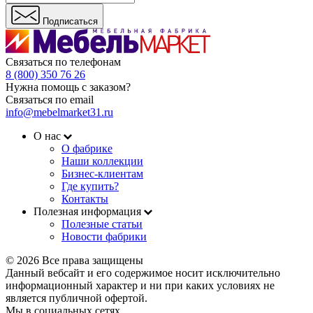
Подписаться
Связаться по телефонам
8 (800) 350 76 26
Нужна помощь с заказом?
Связаться по email
info@mebelmarket31.ru
О нас
О фабрике
Наши коллекции
Бизнес-клиентам
Где купить?
Контакты
Полезная информация
Полезные статьи
Новости фабрики
© 2026 Все права защищены
Данный вебсайт и его содержимое носит исключительно
информационный характер и ни при каких условиях не
является публичной офертой.
Мы в социальных сетях