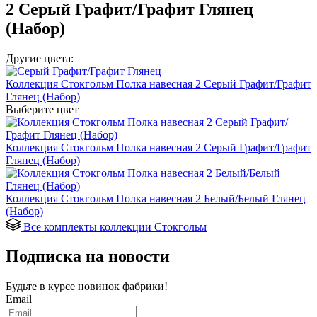
2 Серый Графит/Графит Глянец
(Набор)
Другие цвета:
Коллекция Стокгольм Полка навесная 2 Серый Графит/Графит
Глянец (Набор)
Выберите цвет
Коллекция Стокгольм Полка навесная 2 Серый Графит/Графит
Глянец (Набор)
Коллекция Стокгольм Полка навесная 2 Белый/Белый Глянец
(Набор)
Все комплекты коллекции Стокгольм
Подписка на новости
Будьте в курсе
новинок фабрики!
Email