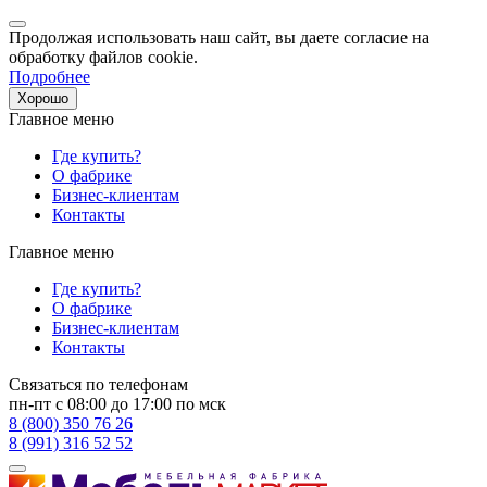
Продолжая использовать наш сайт, вы даете согласие на
обработку файлов cookie.
Подробнее
Хорошо
Главное меню
Где купить?
О фабрике
Бизнес-клиентам
Контакты
Главное меню
Где купить?
О фабрике
Бизнес-клиентам
Контакты
Связаться по телефонам
пн-пт с 08:00 до 17:00 по мск
8 (800) 350 76 26
8 (991) 316 52 52