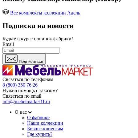
Все комплекты коллекции Адель
Подписка на новости
Будьте в курсе
новинок фабрики!
Email
Подписаться
Связаться по телефонам
8 (800) 350 76 26
Нужна помощь с заказом?
Связаться по email
info@mebelmarket31.ru
О нас
О фабрике
Наши коллекции
Бизнес-клиентам
Где купить?