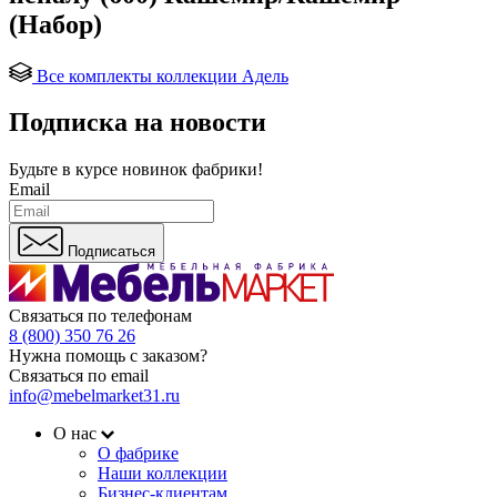
(Набор)
Все комплекты коллекции Адель
Подписка на новости
Будьте в курсе
новинок фабрики!
Email
Подписаться
Связаться по телефонам
8 (800) 350 76 26
Нужна помощь с заказом?
Связаться по email
info@mebelmarket31.ru
О нас
О фабрике
Наши коллекции
Бизнес-клиентам