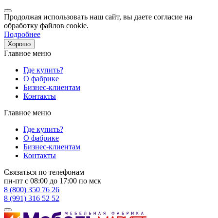
Продолжая использовать наш сайт, вы даете согласие на
обработку файлов cookie.
Подробнее
Хорошо
Главное меню
Где купить?
О фабрике
Бизнес-клиентам
Контакты
Главное меню
Где купить?
О фабрике
Бизнес-клиентам
Контакты
Связаться по телефонам
пн-пт с 08:00 до 17:00 по мск
8 (800) 350 76 26
8 (991) 316 52 52