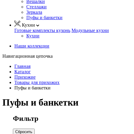
Вешалки
Стеллажи
Зеркала
Пуфы и банкетки
Кухни
Готовые комплекты кухонь
Модульные кухни
Кухни
Наши коллекции
Навигационная цепочка
Главная
Каталог
Прихожие
Товары для прихожих
Пуфы и банкетки
Пуфы и банкетки
Фильтр
Сбросить