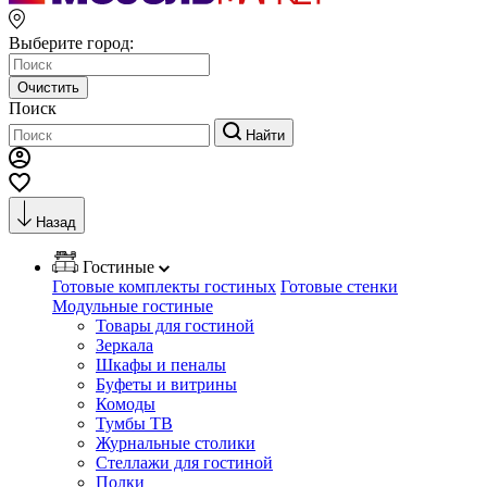
Выберите город:
Очистить
Поиск
Найти
Назад
Гостиные
Готовые комплекты гостиных
Готовые стенки
Модульные гостиные
Товары для гостиной
Зеркала
Шкафы и пеналы
Буфеты и витрины
Комоды
Тумбы ТВ
Журнальные столики
Стеллажи для гостиной
Полки