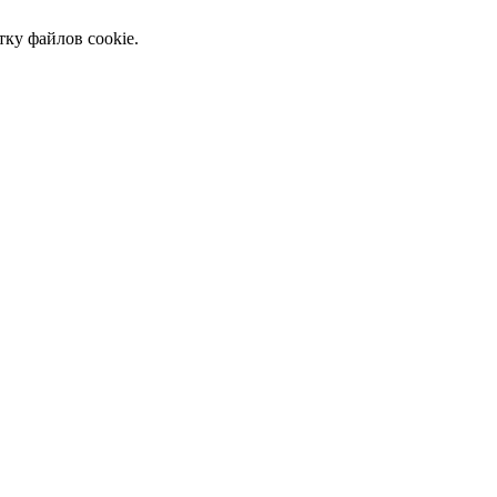
тку файлов cookie.