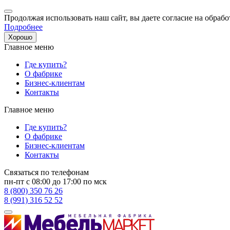
Продолжая использовать наш сайт, вы даете согласие на обрабо
Подробнее
Хорошо
Главное меню
Где купить?
О фабрике
Бизнес-клиентам
Контакты
Главное меню
Где купить?
О фабрике
Бизнес-клиентам
Контакты
Связаться по телефонам
пн-пт с 08:00 до 17:00 по мск
8 (800) 350 76 26
8 (991) 316 52 52