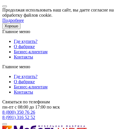
Продолжая использовать наш сайт, вы даете согласие на
обработку файлов cookie.
Подробнее
Хорошо
Главное меню
Где купить?
О фабрике
Бизнес-клиентам
Контакты
Главное меню
Где купить?
О фабрике
Бизнес-клиентам
Контакты
Связаться по телефонам
пн-пт с 08:00 до 17:00 по мск
8 (800) 350 76 26
8 (991) 316 52 52