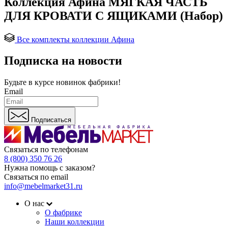
Коллекция Афина МЯГКАЯ ЧАСТЬ
ДЛЯ КРОВАТИ С ЯЩИКАМИ (Набор)
Все комплекты коллекции Афина
Подписка на новости
Будьте в курсе
новинок фабрики!
Email
Подписаться
Связаться по телефонам
8 (800) 350 76 26
Нужна помощь с заказом?
Связаться по email
info@mebelmarket31.ru
О нас
О фабрике
Наши коллекции