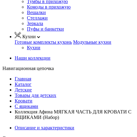
Тумбы в прихожую
Комоды в прихожую
Вешалки
Стеллажи
Зеркала
Пуфы и банкетки
Кухни
Готовые комплекты кухонь
Модульные кухни
Кухни
Наши коллекции
Навигационная цепочка
Главная
Каталог
Детские
Товары для детских
Кровати
С ящиками
Коллекция Афина МЯГКАЯ ЧАСТЬ ДЛЯ КРОВАТИ С
ЯЩИКАМИ (Набор)
Описание и характеристики