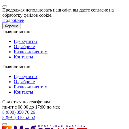
Продолжая использовать наш сайт, вы даете согласие на
обработку файлов cookie.
Подробнее
Хорошо
Главное меню
Где купить?
О фабрике
Бизнес-клиентам
Контакты
Главное меню
Где купить?
О фабрике
Бизнес-клиентам
Контакты
Связаться по телефонам
пн-пт с 08:00 до 17:00 по мск
8 (800) 350 76 26
8 (991) 316 52 52