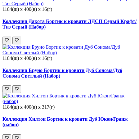
1184(ш) x 400(в) x 16(г)
Коллекция Дакота Бортик к кровати ЛДСП Серый Крафт/
Тиз Серый (Набор)
1184(ш) x 400(в) x 16(г)
Коллекция Бруно Бортик к кровати Дуб Сонома/Дуб
Сонома Светлый (Набор)
1184(ш) x 400(в) x 317(г)
Коллекция Хилтон Бортик к кровати Дуб Юкон/Гранж
(набор)