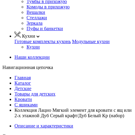
Тумбы в прихожую
Комоды в прихожую
Вешалки
Стеллажи
Зеркала
Пуфы и банкетки
Кухни
Готовые комплекты кухонь
Модульные кухни
Кухни
Наши коллекции
Навигационная цепочка
Главная
Каталог
Детские
Товары для детских
Кровати
С ящиками
Коллекция Лацио Мягкий элемент для кровати с ящ или
2-х этажной Дуб Серый крафт/Дуб Белый Кр (набор)
Описание и характеристики