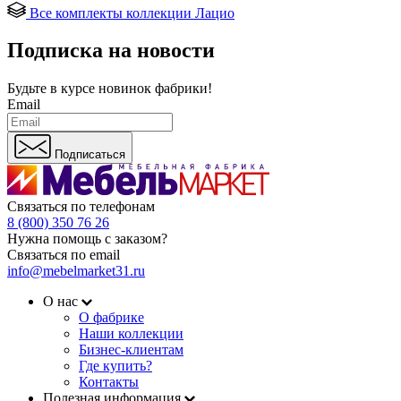
Все комплекты коллекции Лацио
Подписка на новости
Будьте в курсе
новинок фабрики!
Email
Подписаться
Связаться по телефонам
8 (800) 350 76 26
Нужна помощь с заказом?
Связаться по email
info@mebelmarket31.ru
О нас
О фабрике
Наши коллекции
Бизнес-клиентам
Где купить?
Контакты
Полезная информация