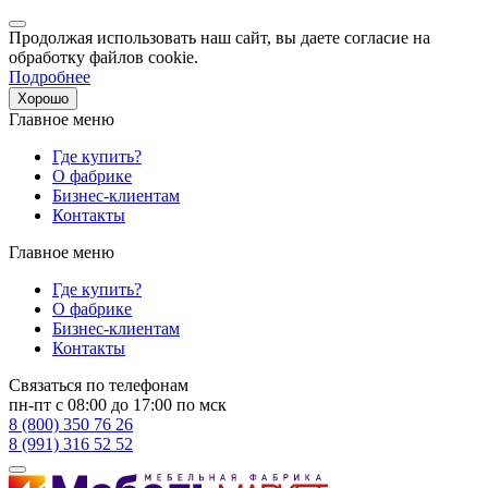
Продолжая использовать наш сайт, вы даете согласие на
обработку файлов cookie.
Подробнее
Хорошо
Главное меню
Где купить?
О фабрике
Бизнес-клиентам
Контакты
Главное меню
Где купить?
О фабрике
Бизнес-клиентам
Контакты
Связаться по телефонам
пн-пт с 08:00 до 17:00 по мск
8 (800) 350 76 26
8 (991) 316 52 52