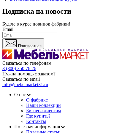
Подписка на новости
Будьте в курсе
новинок фабрики!
Email
Подписаться
Связаться по телефонам
8 (800) 350 76 26
Нужна помощь с заказом?
Связаться по email
info@mebelmarket31.ru
О нас
О фабрике
Наши коллекции
Бизнес-клиентам
Где купить?
Контакты
Полезная информация
Полезные статьи