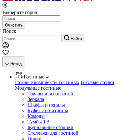
Выберите город:
Очистить
Поиск
Найти
Назад
Гостиные
Готовые комплекты гостиных
Готовые стенки
Модульные гостиные
Товары для гостиной
Зеркала
Шкафы и пеналы
Буфеты и витрины
Комоды
Тумбы ТВ
Журнальные столики
Стеллажи для гостиной
Полки