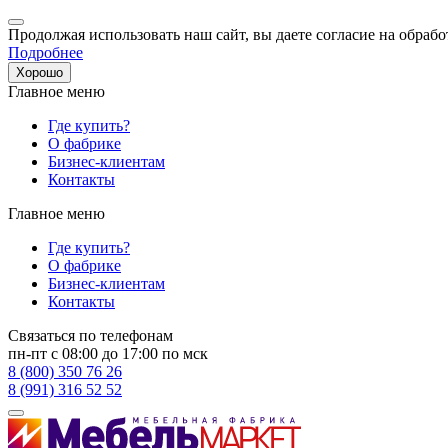
Продолжая использовать наш сайт, вы даете согласие на обрабо
Подробнее
Хорошо
Главное меню
Где купить?
О фабрике
Бизнес-клиентам
Контакты
Главное меню
Где купить?
О фабрике
Бизнес-клиентам
Контакты
Связаться по телефонам
пн-пт с 08:00 до 17:00 по мск
8 (800) 350 76 26
8 (991) 316 52 52