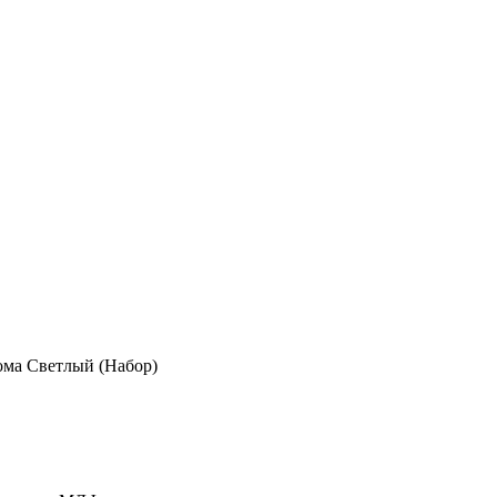
ома Светлый (Набор)