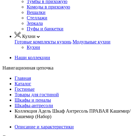
Тумбы в прихожую
Комоды в прихожую
Вешалки
Стеллажи
Зеркала
Пуфы и банкетки
Кухни
Готовые комплекты кухонь
Модульные кухни
Кухни
Наши коллекции
Навигационная цепочка
Главная
Каталог
Гостиные
Товары для гостиной
Шкафы и пеналы
Шкафы-антресоли
Коллекция Адель Шкаф Антресоль ПРАВАЯ Кашемир/
Кашемир (Набор)
Описание и характеристики