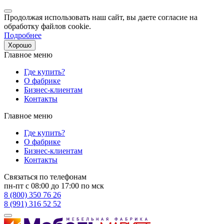
Продолжая использовать наш сайт, вы даете согласие на
обработку файлов cookie.
Подробнее
Хорошо
Главное меню
Где купить?
О фабрике
Бизнес-клиентам
Контакты
Главное меню
Где купить?
О фабрике
Бизнес-клиентам
Контакты
Связаться по телефонам
пн-пт с 08:00 до 17:00 по мск
8 (800) 350 76 26
8 (991) 316 52 52