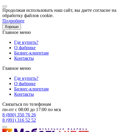
Продолжая использовать наш сайт, вы даете согласие на
обработку файлов cookie.
Подробнее
Хорошо
Главное меню
Где купить?
О фабрике
Бизнес-клиентам
Контакты
Главное меню
Где купить?
О фабрике
Бизнес-клиентам
Контакты
Связаться по телефонам
пн-пт с 08:00 до 17:00 по мск
8 (800) 350 76 26
8 (991) 316 52 52