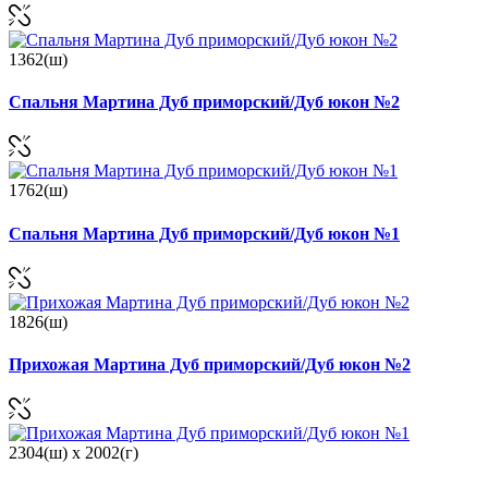
1362(ш)
Спальня Мартина Дуб приморский/Дуб юкон №2
1762(ш)
Спальня Мартина Дуб приморский/Дуб юкон №1
1826(ш)
Прихожая Мартина Дуб приморский/Дуб юкон №2
2304(ш) x 2002(г)