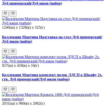
Дуб приморский/Дуб юкон (набор)
1240(ш) x 1328(в) x 325(г)
Коллекция Мартина Надставка на стол Дуб приморский/
Дуб юкон (набор)
927(ш) x 418(в) x 16(г)
Коллекция Мартина комплект полок ЛДСП к Шкафу 2х.
ств. Дуб приморский/Дуб юкон (набор)
2031(ш) x 960(в) x 2062(г)