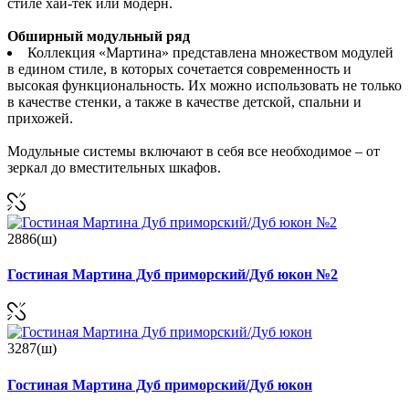
стиле хай-тек или модерн.
Обширный модульный ряд
Коллекция «Мартина» представлена множеством модулей
в едином стиле, в которых сочетается современность и
высокая функциональность. Их можно использовать не только
в качестве стенки, а также в качестве детской, спальни и
прихожей.
Модульные системы включают в себя все необходимое – от
зеркал до вместительных шкафов.
2886(ш)
Гостиная Мартина Дуб приморский/Дуб юкон №2
3287(ш)
Гостиная Мартина Дуб приморский/Дуб юкон