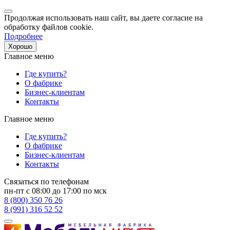
Продолжая использовать наш сайт, вы даете согласие на
обработку файлов cookie.
Подробнее
Хорошо
Главное меню
Где купить?
О фабрике
Бизнес-клиентам
Контакты
Главное меню
Где купить?
О фабрике
Бизнес-клиентам
Контакты
Связаться по телефонам
пн-пт с 08:00 до 17:00 по мск
8 (800) 350 76 26
8 (991) 316 52 52