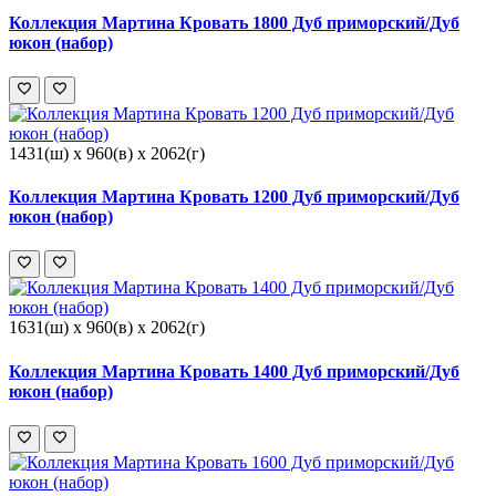
Коллекция Мартина Кровать 1800 Дуб приморский/Дуб
юкон (набор)
1431(ш) x 960(в) x 2062(г)
Коллекция Мартина Кровать 1200 Дуб приморский/Дуб
юкон (набор)
1631(ш) x 960(в) x 2062(г)
Коллекция Мартина Кровать 1400 Дуб приморский/Дуб
юкон (набор)