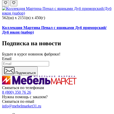
562(ш) x 2151(в) x 450(г)
Коллекция Мартина Пенал с ящиками Дуб приморский/
Дуб юкон (набор)
Подписка на новости
Будьте в курсе
новинок фабрики!
Email
Подписаться
Связаться по телефонам
8 (800) 350 76 26
Нужна помощь с заказом?
Связаться по email
info@mebelmarket31.ru