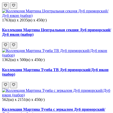
1763(ш) x 2035(в) x 450(г)
Коллекция Мартина Центральная секция Дуб приморский/
Дуб юкон (набор)
1362(ш) x 500(в) x 450(г)
Коллекция Мартина Тумба ТВ Дуб приморский/Дуб юкон
(набор)
562(ш) x 2151(в) x 450(г)
Коллекция Мартина Тумба с зеркалом Дуб приморский/