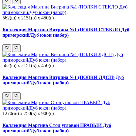
562(ш) x 2151(в) x 450(г)
Коллекция Мартина Витрина №1 (ПОЛКИ СТЕКЛО Дуб
приморский/Дуб юкон (набор)
562(ш) x 2151(в) x 450(г)
Коллекция Мартина Витрина №1 (ПОЛКИ ЛДСП) Дуб
приморский/Дуб юкон (набор)
1270(ш) x 750(в) x 900(г)
Коллекция Мартина Стол угловой ПРАВЫЙ Дуб
приморский/Дуб юкон (набор)