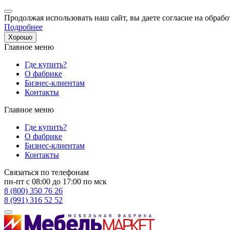
Продолжая использовать наш сайт, вы даете согласие на обрабо
Подробнее
Хорошо
Главное меню
Где купить?
О фабрике
Бизнес-клиентам
Контакты
Главное меню
Где купить?
О фабрике
Бизнес-клиентам
Контакты
Связаться по телефонам
пн-пт с 08:00 до 17:00 по мск
8 (800) 350 76 26
8 (991) 316 52 52