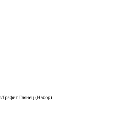
/Графит Глянец (Набор)