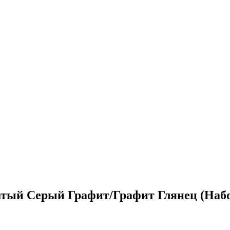
тый Серый Графит/Графит Глянец (Наб