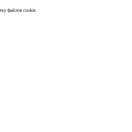
тку файлов cookie.