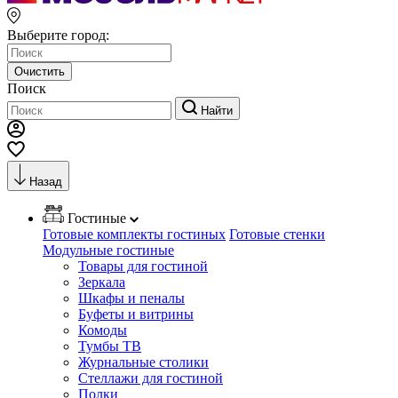
Выберите город:
Очистить
Поиск
Найти
Назад
Гостиные
Готовые комплекты гостиных
Готовые стенки
Модульные гостиные
Товары для гостиной
Зеркала
Шкафы и пеналы
Буфеты и витрины
Комоды
Тумбы ТВ
Журнальные столики
Стеллажи для гостиной
Полки