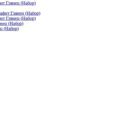
ит Глянец (Набор)
ит Глянец (Набор)
ц (Набор)