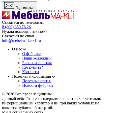
Подписаться
Связаться по телефонам
8 (800) 350 76 26
Нужна помощь с заказом?
Связаться по email
info@mebelmarket31.ru
О нас
О фабрике
Наши коллекции
Бизнес-клиентам
Где купить?
Контакты
Полезная информация
Полезные статьи
Новости фабрики
© 2026 Все права защищены
Данный вебсайт и его содержимое носит исключительно
информационный характер и ни при каких условиях не
является публичной офертой.
Мы в социальных сетях