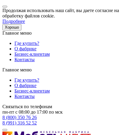
Продолжая использовать наш сайт, вы даете согласие на
обработку файлов cookie.
Подробнее
Хорошо
Главное меню
Где купить?
О фабрике
Бизнес-клиентам
Контакты
Главное меню
Где купить?
О фабрике
Бизнес-клиентам
Контакты
Связаться по телефонам
пн-пт с 08:00 до 17:00 по мск
8 (800) 350 76 26
8 (991) 316 52 52