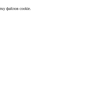
тку файлов cookie.