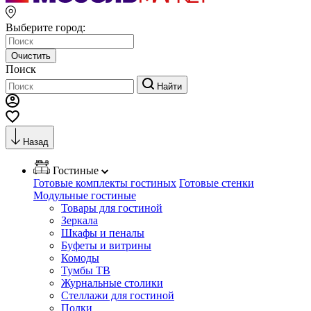
Выберите город:
Очистить
Поиск
Найти
Назад
Гостиные
Готовые комплекты гостиных
Готовые стенки
Модульные гостиные
Товары для гостиной
Зеркала
Шкафы и пеналы
Буфеты и витрины
Комоды
Тумбы ТВ
Журнальные столики
Стеллажи для гостиной
Полки