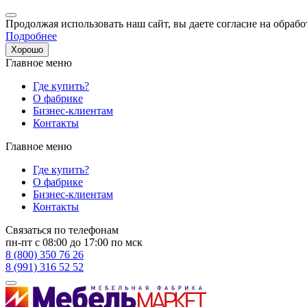
Продолжая использовать наш сайт, вы даете согласие на обрабо
Подробнее
Хорошо
Главное меню
Где купить?
О фабрике
Бизнес-клиентам
Контакты
Главное меню
Где купить?
О фабрике
Бизнес-клиентам
Контакты
Связаться по телефонам
пн-пт с 08:00 до 17:00 по мск
8 (800) 350 76 26
8 (991) 316 52 52