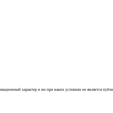
мационный характер и ни при каких условиях не является публ