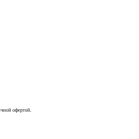
ичной офертой.