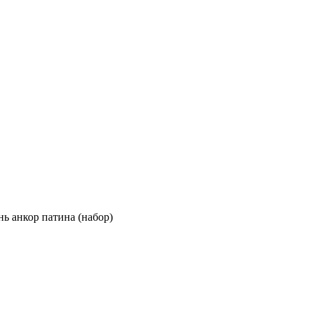
ь анкор патина (набор)