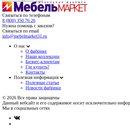
Связаться по телефонам
8 (800) 350 76 26
Нужна помощь с заказом?
Связаться по email
info@mebelmarket31.ru
О нас
О фабрике
Наши коллекции
Бизнес-клиентам
Где купить?
Контакты
Полезная информация
Полезные статьи
Новости фабрики
© 2026 Все права защищены
Данный вебсайт и его содержимое носит исключительно инфор
Мы в социальных сетях