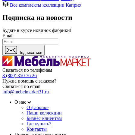
Все комплекты коллекции Каприз
Подписка на новости
Будьте в курсе
новинок фабрики!
Email
Подписаться
Связаться по телефонам
8 (800) 350 76 26
Нужна помощь с заказом?
Связаться по email
info@mebelmarket31.ru
О нас
О фабрике
Наши коллекции
Бизнес-клиентам
Где купить?
Контакты
Полезная информация