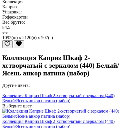
Коллекция:
Каприз
Упаковка:
Гофрокартон
Вес брутто:
84,5
1092(ш) x 2120(в) x 507(г)
Коллекция Каприз Шкаф 2-
хстворчатый с зеркалом (440) Белый/
Ясень анкор патина (набор)
Другие цвета:
Коллекция Каприз Шкаф 2-хстворчатый с зеркалом (440)
Белый/Ясень анкор патина (набор)
Выберите цвет
Коллекция Каприз Шкаф 2-хстворчатый с зеркалом (440)
Белый/Ясень анкор патина (набор)