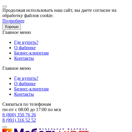
Продолжая использовать наш сайт, вы даете согласие на
обработку файлов cookie.
Подробнее
Хорошо
Главное меню
Где купить?
О фабрике
Бизнес-клиентам
Контакты
Главное меню
Где купить?
О фабрике
Бизнес-клиентам
Контакты
Связаться по телефонам
пн-пт с 08:00 до 17:00 по мск
8 (800) 350 76 26
8 (991) 316 52 52