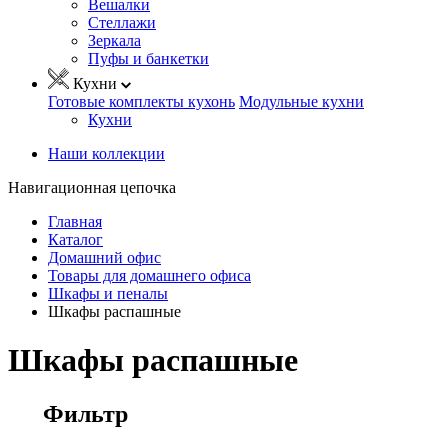
Вешалки
Стеллажи
Зеркала
Пуфы и банкетки
Кухни
Готовые комплекты кухонь
Модульные кухни
Кухни
Наши коллекции
Навигационная цепочка
Главная
Каталог
Домашний офис
Товары для домашнего офиса
Шкафы и пеналы
Шкафы распашные
Шкафы распашные
Фильтр