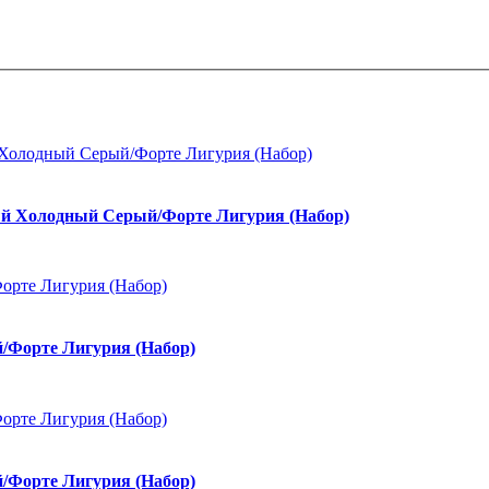
й Холодный Серый/Форте Лигурия (Набор)
/Форте Лигурия (Набор)
/Форте Лигурия (Набор)