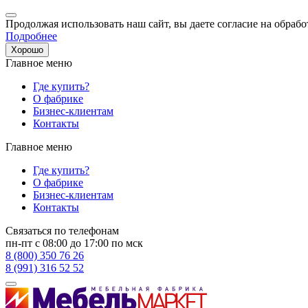
Продолжая использовать наш сайт, вы даете согласие на обрабо
Подробнее
Хорошо
Главное меню
Где купить?
О фабрике
Бизнес-клиентам
Контакты
Главное меню
Где купить?
О фабрике
Бизнес-клиентам
Контакты
Связаться по телефонам
пн-пт с 08:00 до 17:00 по мск
8 (800) 350 76 26
8 (991) 316 52 52