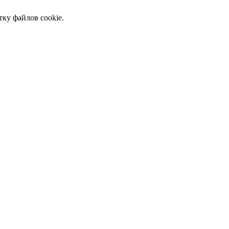
тку файлов cookie.