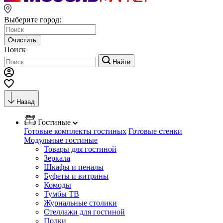
Выберите город:
Очистить
Поиск
Найти
Назад
Гостиные
Готовые комплекты гостиных
Готовые стенки
Модульные гостиные
Товары для гостиной
Зеркала
Шкафы и пеналы
Буфеты и витрины
Комоды
Тумбы ТВ
Журнальные столики
Стеллажи для гостиной
Полки