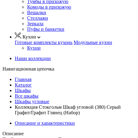
Тумбы в прихожую
Комоды в прихожую
Вешалки
Стеллажи
Зеркала
Пуфы и банкетки
Кухни
Готовые комплекты кухонь
Модульные кухни
Кухни
Наши коллекции
Навигационная цепочка
Главная
Каталог
Шкафы
Все шкафы
Шкафы угловые
Коллекция Стокгольм Шкаф угловой (380) Серый
Графит/Графит Глянец (Набор)
Описание и характеристики
Описание