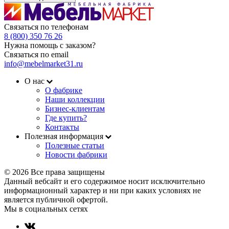
Связаться по телефонам
8 (800) 350 76 26
Нужна помощь с заказом?
Связаться по email
info@mebelmarket31.ru
О нас
О фабрике
Наши коллекции
Бизнес-клиентам
Где купить?
Контакты
Полезная информация
Полезные статьи
Новости фабрики
© 2026 Все права защищены
Данный вебсайт и его содержимое носит исключительно
информационный характер и ни при каких условиях не
является публичной офертой.
Мы в социальных сетях