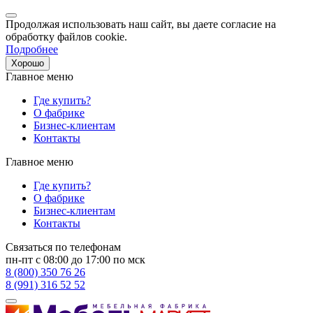
Продолжая использовать наш сайт, вы даете согласие на
обработку файлов cookie.
Подробнее
Хорошо
Главное меню
Где купить?
О фабрике
Бизнес-клиентам
Контакты
Главное меню
Где купить?
О фабрике
Бизнес-клиентам
Контакты
Связаться по телефонам
пн-пт с 08:00 до 17:00 по мск
8 (800) 350 76 26
8 (991) 316 52 52