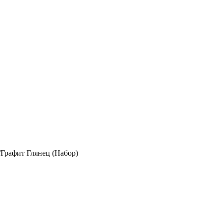
Графит Глянец (Набор)