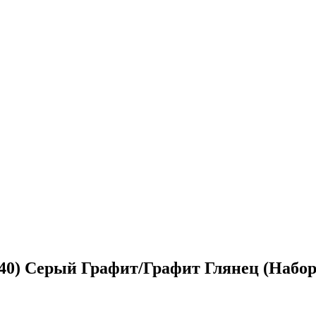
40) Серый Графит/Графит Глянец (Набор