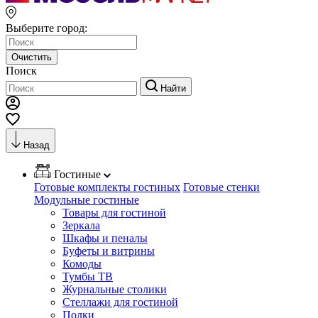
Выберите город:
Очистить
Поиск
Найти
Назад
Гостиные
Готовые комплекты гостиных
Готовые стенки
Модульные гостиные
Товары для гостиной
Зеркала
Шкафы и пеналы
Буфеты и витрины
Комоды
Тумбы ТВ
Журнальные столики
Стеллажи для гостиной
Полки