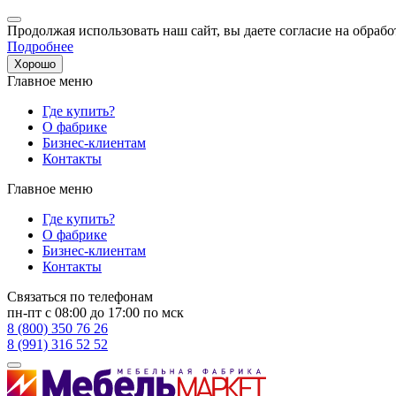
Продолжая использовать наш сайт, вы даете согласие на обрабо
Подробнее
Хорошо
Главное меню
Где купить?
О фабрике
Бизнес-клиентам
Контакты
Главное меню
Где купить?
О фабрике
Бизнес-клиентам
Контакты
Связаться по телефонам
пн-пт с 08:00 до 17:00 по мск
8 (800) 350 76 26
8 (991) 316 52 52