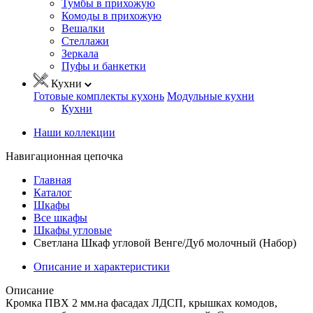
Тумбы в прихожую
Комоды в прихожую
Вешалки
Стеллажи
Зеркала
Пуфы и банкетки
Кухни
Готовые комплекты кухонь
Модульные кухни
Кухни
Наши коллекции
Навигационная цепочка
Главная
Каталог
Шкафы
Все шкафы
Шкафы угловые
Светлана Шкаф угловой Венге/Дуб молочный (Набор)
Описание и характеристики
Описание
Кромка ПВХ 2 мм.на фасадах ЛДСП, крышках комодов,