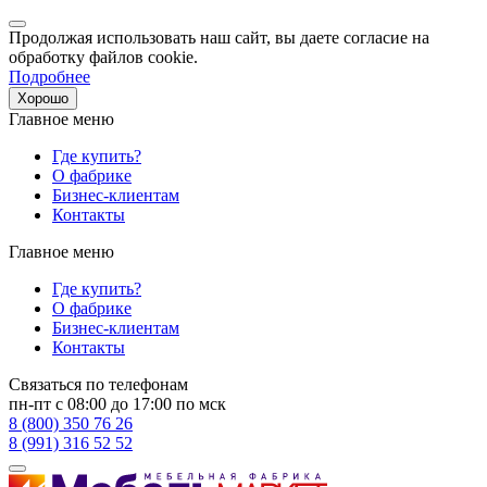
Продолжая использовать наш сайт, вы даете согласие на
обработку файлов cookie.
Подробнее
Хорошо
Главное меню
Где купить?
О фабрике
Бизнес-клиентам
Контакты
Главное меню
Где купить?
О фабрике
Бизнес-клиентам
Контакты
Связаться по телефонам
пн-пт с 08:00 до 17:00 по мск
8 (800) 350 76 26
8 (991) 316 52 52