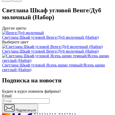
Светлана Шкаф угловой Венге/Дуб
молочный (Набор)
Другие цвета:
Светлана Шкаф угловой Венге/Дуб молочный (Набор)
Выберите цвет
Светлана Шкаф угловой Венге/Дуб молочный (Набор)
Светлана Шкаф угловой Ясень шимо темный/Ясень шимо
светлый (Набор)
Подписка на новости
Будьте в курсе
новинок фабрики!
Email
Подписаться