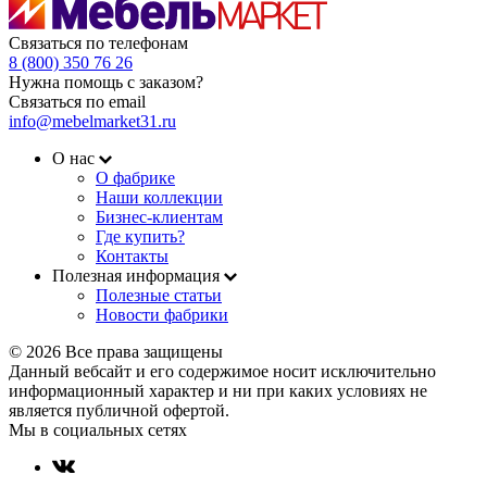
Связаться по телефонам
8 (800) 350 76 26
Нужна помощь с заказом?
Связаться по email
info@mebelmarket31.ru
О нас
О фабрике
Наши коллекции
Бизнес-клиентам
Где купить?
Контакты
Полезная информация
Полезные статьи
Новости фабрики
© 2026 Все права защищены
Данный вебсайт и его содержимое носит исключительно
информационный характер и ни при каких условиях не
является публичной офертой.
Мы в социальных сетях