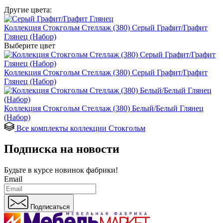
Другие цвета:
Коллекция Стокгольм Стеллаж (380) Серый Графит/Графит
Глянец (Набор)
Выберите цвет
Коллекция Стокгольм Стеллаж (380) Серый Графит/Графит
Глянец (Набор)
Коллекция Стокгольм Стеллаж (380) Белый/Белый Глянец
(Набор)
Все комплекты коллекции Стокгольм
Подписка на новости
Будьте в курсе
новинок фабрики!
Email
Подписаться