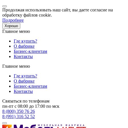
Продолжая использовать наш сайт, вы даете согласие на
обработку файлов cookie.
Подробнее
Хорошо
Главное меню
Где купить?
О фабрике
Бизнес-клиентам
Контакты
Главное меню
Где купить?
О фабрике
Бизнес-клиентам
Контакты
Связаться по телефонам
пн-пт с 08:00 до 17:00 по мск
8 (800) 350 76 26
8 (991) 316 52 52