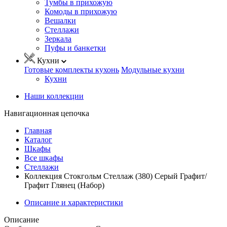
Тумбы в прихожую
Комоды в прихожую
Вешалки
Стеллажи
Зеркала
Пуфы и банкетки
Кухни
Готовые комплекты кухонь
Модульные кухни
Кухни
Наши коллекции
Навигационная цепочка
Главная
Каталог
Шкафы
Все шкафы
Стеллажи
Коллекция Стокгольм Стеллаж (380) Серый Графит/
Графит Глянец (Набор)
Описание и характеристики
Описание