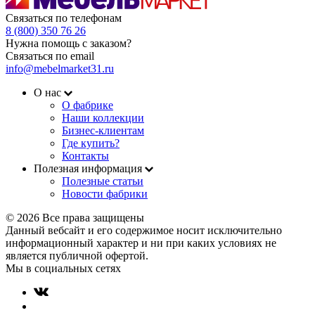
Связаться по телефонам
8 (800) 350 76 26
Нужна помощь с заказом?
Связаться по email
info@mebelmarket31.ru
О нас
О фабрике
Наши коллекции
Бизнес-клиентам
Где купить?
Контакты
Полезная информация
Полезные статьи
Новости фабрики
© 2026 Все права защищены
Данный вебсайт и его содержимое носит исключительно
информационный характер и ни при каких условиях не
является публичной офертой.
Мы в социальных сетях