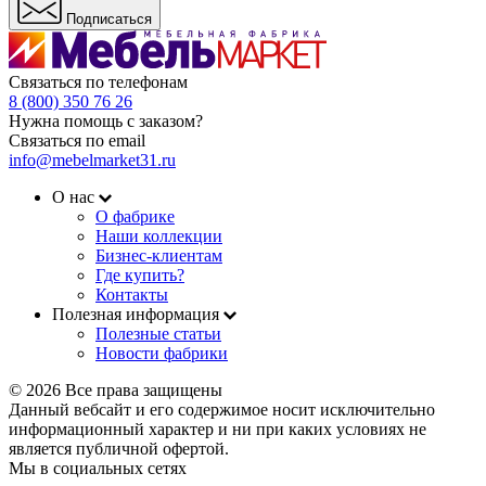
Подписаться
Связаться по телефонам
8 (800) 350 76 26
Нужна помощь с заказом?
Связаться по email
info@mebelmarket31.ru
О нас
О фабрике
Наши коллекции
Бизнес-клиентам
Где купить?
Контакты
Полезная информация
Полезные статьи
Новости фабрики
© 2026 Все права защищены
Данный вебсайт и его содержимое носит исключительно
информационный характер и ни при каких условиях не
является публичной офертой.
Мы в социальных сетях