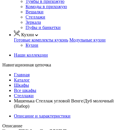
Тумбы в прихожую
Комоды в прихожую
Вешалки
Стеллажи
Зеркала
Пуфы и банкетки
Кухни
Готовые комплекты кухонь
Модульные кухни
Кухни
Наши коллекции
Навигационная цепочка
Главная
Каталог
Шкафы
Все шкафы
Стеллажи
Машенька Стеллаж угловой Венге/Дуб молочный
(Набор)
Описание и характеристики
Описание