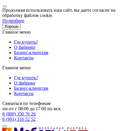
Продолжая использовать наш сайт, вы даете согласие на
обработку файлов cookie.
Подробнее
Хорошо
Главное меню
Где купить?
О фабрике
Бизнес-клиентам
Контакты
Главное меню
Где купить?
О фабрике
Бизнес-клиентам
Контакты
Связаться по телефонам
пн-пт с 08:00 до 17:00 по мск
8 (800) 350 76 26
8 (991) 316 52 52