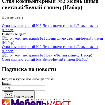
Стол компьютерный №3 Ясень шимо
светлый/Белый глянец (Набор)
Другие цвета:
Стол компьютерный №3 Ясень шимо светлый/Белый глянец
(Набор)
Выберите цвет
Стол компьютерный №3 Ясень шимо светлый/Белый глянец
(Набор)
Стол компьютерный №3 Венге/Белый глянец (Набор)
Подписка на новости
Будьте в курсе
новинок фабрики!
Email
Подписаться