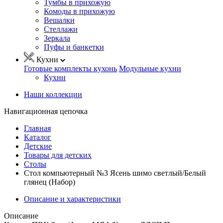
Тумбы в прихожую
Комоды в прихожую
Вешалки
Стеллажи
Зеркала
Пуфы и банкетки
Кухни
Готовые комплекты кухонь
Модульные кухни
Кухни
Наши коллекции
Навигационная цепочка
Главная
Каталог
Детские
Товары для детских
Столы
Стол компьютерный №3 Ясень шимо светлый/Белый
глянец (Набор)
Описание и характеристики
Описание