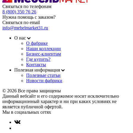
Связаться по телефонам
8 (800) 350 76 26
Нужна помощь с заказом?
Связаться по email
info@mebelmarket31.ru
О нас
О фабрике
Наши коллекции
Бизнес-клиентам
Где купить?
Контакты
Полезная информация
Полезные статьи
Новости фабрики
© 2026 Все права защищены
Данный вебсайт и его содержимое носит исключительно
информационный характер и ни при каких условиях не
является публичной офертой.
Мы в социальных сетях