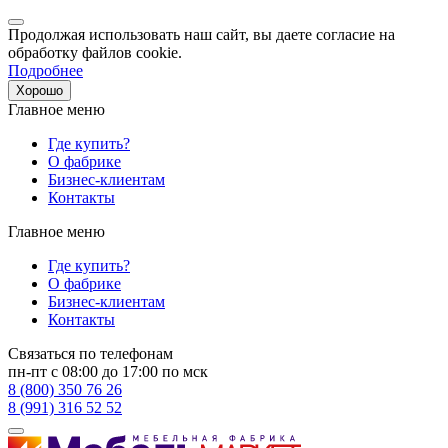
Продолжая использовать наш сайт, вы даете согласие на
обработку файлов cookie.
Подробнее
Хорошо
Главное меню
Где купить?
О фабрике
Бизнес-клиентам
Контакты
Главное меню
Где купить?
О фабрике
Бизнес-клиентам
Контакты
Связаться по телефонам
пн-пт с 08:00 до 17:00 по мск
8 (800) 350 76 26
8 (991) 316 52 52