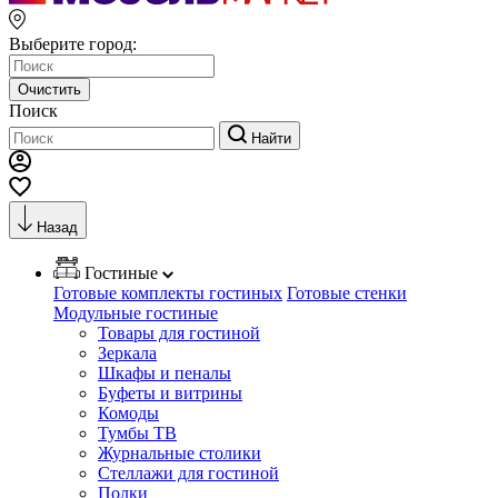
Выберите город:
Очистить
Поиск
Найти
Назад
Гостиные
Готовые комплекты гостиных
Готовые стенки
Модульные гостиные
Товары для гостиной
Зеркала
Шкафы и пеналы
Буфеты и витрины
Комоды
Тумбы ТВ
Журнальные столики
Стеллажи для гостиной
Полки