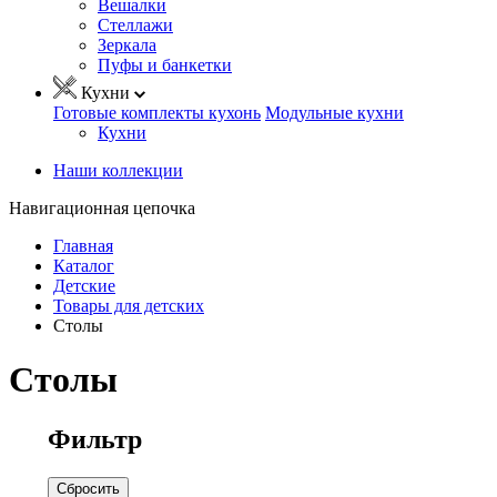
Вешалки
Стеллажи
Зеркала
Пуфы и банкетки
Кухни
Готовые комплекты кухонь
Модульные кухни
Кухни
Наши коллекции
Навигационная цепочка
Главная
Каталог
Детские
Товары для детских
Столы
Столы
Фильтр
Сбросить