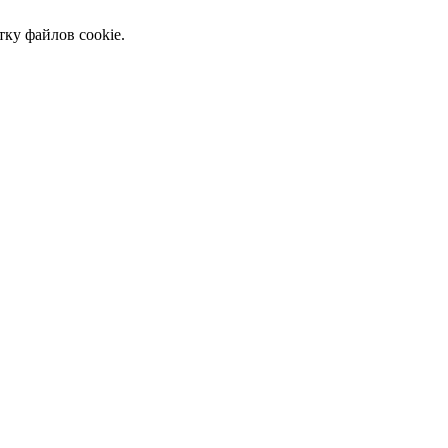
тку файлов cookie.