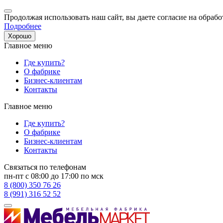
Продолжая использовать наш сайт, вы даете согласие на обрабо
Подробнее
Хорошо
Главное меню
Где купить?
О фабрике
Бизнес-клиентам
Контакты
Главное меню
Где купить?
О фабрике
Бизнес-клиентам
Контакты
Связаться по телефонам
пн-пт с 08:00 до 17:00 по мск
8 (800) 350 76 26
8 (991) 316 52 52