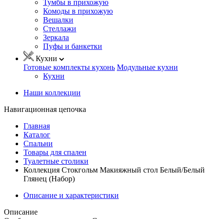
Тумбы в прихожую
Комоды в прихожую
Вешалки
Стеллажи
Зеркала
Пуфы и банкетки
Кухни
Готовые комплекты кухонь
Модульные кухни
Кухни
Наши коллекции
Навигационная цепочка
Главная
Каталог
Спальни
Товары для спален
Туалетные столики
Коллекция Стокгольм Макияжный стол Белый/Белый
Глянец (Набор)
Описание и характеристики
Описание