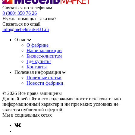
Связаться по телефонам
8 (800) 350 76 26
Нужна помощь с заказом?
Связаться по email
info@mebelmarket31.ru
О нас
О фабрике
Наши коллекции
Бизнес-клиентам
Где купить?
Контакты
Полезная информация
Полезные статьи
Новости фабрики
© 2026 Все права защищены
Данный вебсайт и его содержимое носит исключительно
информационный характер и ни при каких условиях не
является публичной офертой.
Мы в социальных сетях