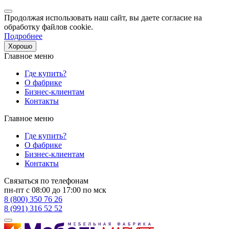
Продолжая использовать наш сайт, вы даете согласие на
обработку файлов cookie.
Подробнее
Хорошо
Главное меню
Где купить?
О фабрике
Бизнес-клиентам
Контакты
Главное меню
Где купить?
О фабрике
Бизнес-клиентам
Контакты
Связаться по телефонам
пн-пт с 08:00 до 17:00 по мск
8 (800) 350 76 26
8 (991) 316 52 52