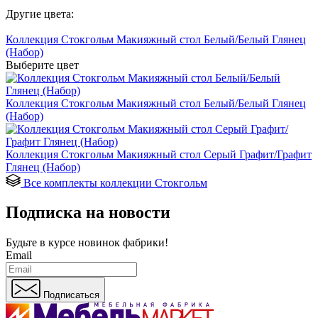
Другие цвета:
Коллекция Стокгольм Макияжный стол Белый/Белый Глянец
(Набор)
Выберите цвет
Коллекция Стокгольм Макияжный стол Белый/Белый Глянец
(Набор)
Коллекция Стокгольм Макияжный стол Серый Графит/Графит
Глянец (Набор)
Все комплекты коллекции Стокгольм
Подписка на новости
Будьте в курсе
новинок фабрики!
Email
Подписаться