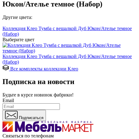
Юкон/Ателье темное (Набор)
Другие цвета:
Коллекция Клео Тумба с вешалкой Дуб Юкон/Ателье темное
(Набор)
Выберите цвет
Коллекция Клео Тумба с вешалкой Дуб Юкон/Ателье темное
(Набор)
Все комплекты коллекции Клео
Подписка на новости
Будьте в курсе
новинок фабрики!
Email
Подписаться
Связаться по телефонам