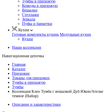
Тумбы в прихожую
Комоды в прихожую
Вешалки
Стеллажи
Зеркала
Пуфы и банкетки
Кухни
Готовые комплекты кухонь
Модульные кухни
Кухни
Наши коллекции
Навигационная цепочка
Главная
Каталог
Прихожие
Товары для прихожих
Тумбы в прихожую
Тумбы
Коллекция Клео Тумба с вешалкой Дуб Юкон/Ателье
темное (Набор)
Описание и характеристики