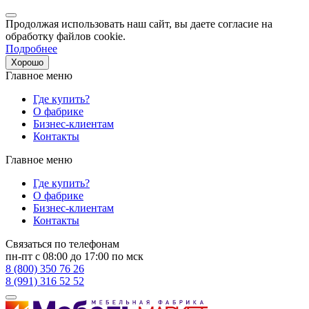
Продолжая использовать наш сайт, вы даете согласие на
обработку файлов cookie.
Подробнее
Хорошо
Главное меню
Где купить?
О фабрике
Бизнес-клиентам
Контакты
Главное меню
Где купить?
О фабрике
Бизнес-клиентам
Контакты
Связаться по телефонам
пн-пт с 08:00 до 17:00 по мск
8 (800) 350 76 26
8 (991) 316 52 52