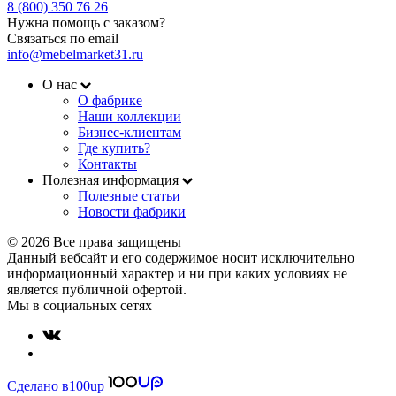
8 (800) 350 76 26
Нужна помощь с заказом?
Связаться по email
info@mebelmarket31.ru
О нас
О фабрике
Наши коллекции
Бизнес-клиентам
Где купить?
Контакты
Полезная информация
Полезные статьи
Новости фабрики
© 2026 Все права защищены
Данный вебсайт и его содержимое носит исключительно
информационный характер и ни при каких условиях не
является публичной офертой.
Мы в социальных сетях
Сделано в
100up