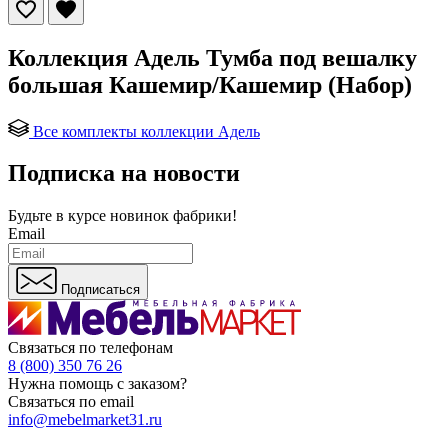
Коллекция Адель Тумба под вешалку
большая Кашемир/Кашемир (Набор)
Все комплекты коллекции Адель
Подписка на новости
Будьте в курсе
новинок фабрики!
Email
Подписаться
Связаться по телефонам
8 (800) 350 76 26
Нужна помощь с заказом?
Связаться по email
info@mebelmarket31.ru