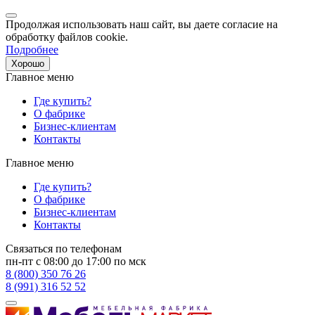
Продолжая использовать наш сайт, вы даете согласие на
обработку файлов cookie.
Подробнее
Хорошо
Главное меню
Где купить?
О фабрике
Бизнес-клиентам
Контакты
Главное меню
Где купить?
О фабрике
Бизнес-клиентам
Контакты
Связаться по телефонам
пн-пт с 08:00 до 17:00 по мск
8 (800) 350 76 26
8 (991) 316 52 52