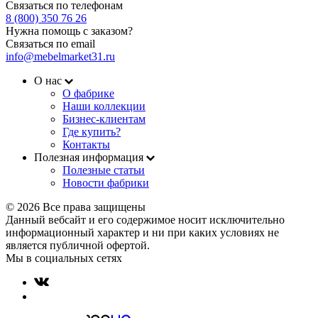
Связаться по телефонам
8 (800) 350 76 26
Нужна помощь с заказом?
Связаться по email
info@mebelmarket31.ru
О нас
О фабрике
Наши коллекции
Бизнес-клиентам
Где купить?
Контакты
Полезная информация
Полезные статьи
Новости фабрики
© 2026 Все права защищены
Данный вебсайт и его содержимое носит исключительно
информационный характер и ни при каких условиях не
является публичной офертой.
Мы в социальных сетях