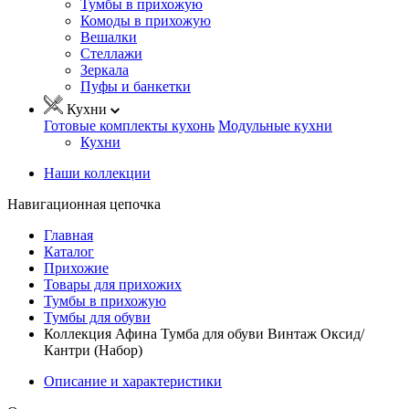
Тумбы в прихожую
Комоды в прихожую
Вешалки
Стеллажи
Зеркала
Пуфы и банкетки
Кухни
Готовые комплекты кухонь
Модульные кухни
Кухни
Наши коллекции
Навигационная цепочка
Главная
Каталог
Прихожие
Товары для прихожих
Тумбы в прихожую
Тумбы для обуви
Коллекция Афина Тумба для обуви Винтаж Оксид/
Кантри (Набор)
Описание и характеристики