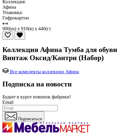
Коллекция:
Афина
Упаковка:
Гофрокартон
900(ш) x 910(в) x 440(г)
Коллекция Афина Тумба для обуви
Винтаж Оксид/Кантри (Набор)
Все комплекты коллекции Афина
Подписка на новости
Будьте в курсе
новинок фабрики!
Email
Подписаться