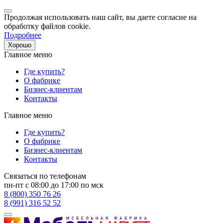
Продолжая использовать наш сайт, вы даете согласие на
обработку файлов cookie.
Подробнее
Хорошо
Главное меню
Где купить?
О фабрике
Бизнес-клиентам
Контакты
Главное меню
Где купить?
О фабрике
Бизнес-клиентам
Контакты
Связаться по телефонам
пн-пт с 08:00 до 17:00 по мск
8 (800) 350 76 26
8 (991) 316 52 52