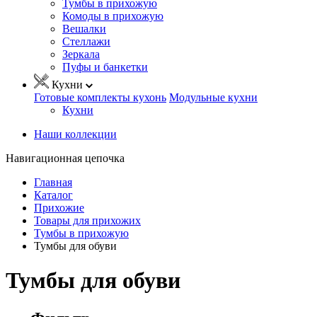
Тумбы в прихожую
Комоды в прихожую
Вешалки
Стеллажи
Зеркала
Пуфы и банкетки
Кухни
Готовые комплекты кухонь
Модульные кухни
Кухни
Наши коллекции
Навигационная цепочка
Главная
Каталог
Прихожие
Товары для прихожих
Тумбы в прихожую
Тумбы для обуви
Тумбы для обуви