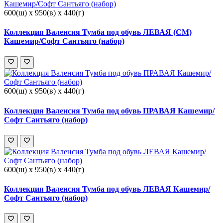
600(ш) x 950(в) x 440(г)
Коллекция Валенсия Тумба под обувь ЛЕВАЯ (СМ)
Кашемир/Софт Сантьяго (набор)
600(ш) x 950(в) x 440(г)
Коллекция Валенсия Тумба под обувь ПРАВАЯ Кашемир/
Софт Сантьяго (набор)
600(ш) x 950(в) x 440(г)
Коллекция Валенсия Тумба под обувь ЛЕВАЯ Кашемир/
Софт Сантьяго (набор)