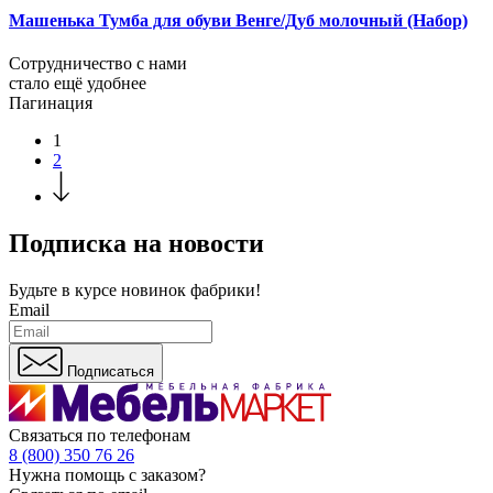
Машенька Тумба для обуви Венге/Дуб молочный (Набор)
Сотрудничество с нами
стало ещё удобнее
Пагинация
1
2
Подписка на новости
Будьте в курсе
новинок фабрики!
Email
Подписаться
Связаться по телефонам
8 (800) 350 76 26
Нужна помощь с заказом?