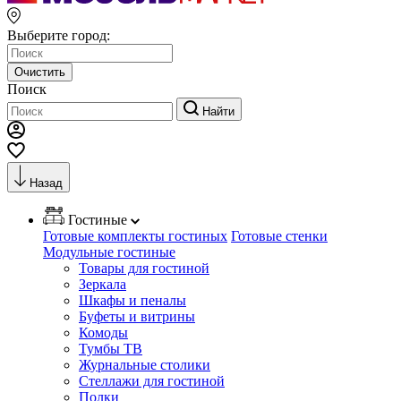
Выберите город:
Очистить
Поиск
Найти
Назад
Гостиные
Готовые комплекты гостиных
Готовые стенки
Модульные гостиные
Товары для гостиной
Зеркала
Шкафы и пеналы
Буфеты и витрины
Комоды
Тумбы ТВ
Журнальные столики
Стеллажи для гостиной
Полки