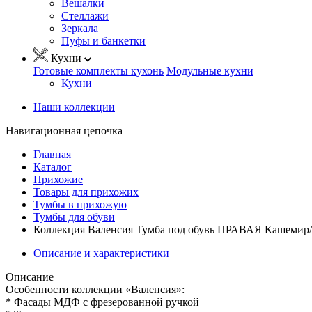
Вешалки
Стеллажи
Зеркала
Пуфы и банкетки
Кухни
Готовые комплекты кухонь
Модульные кухни
Кухни
Наши коллекции
Навигационная цепочка
Главная
Каталог
Прихожие
Товары для прихожих
Тумбы в прихожую
Тумбы для обуви
Коллекция Валенсия Тумба под обувь ПРАВАЯ Кашемир/
Описание и характеристики
Описание
Особенности коллекции «Валенсия»:
* Фасады МДФ с фрезерованной ручкой