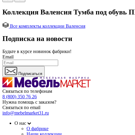
Коллекция Валенсия Тумба под обувь 
Все комплекты коллекции Валенсия
Подписка на новости
Будьте в курсе
новинок фабрики!
Email
Подписаться
Связаться по телефонам
8 (800) 350 76 26
Нужна помощь с заказом?
Связаться по email
info@mebelmarket31.ru
О нас
О фабрике
Наши коллекции