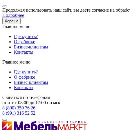
Продолжая использовать наш сайт, вы даете согласие на обрабо
Подробнее
Хорошо
Главное меню
Где купить?
О фабрике
Бизнес-клиентам
Контакты
Главное меню
Где купить?
О фабрике
Бизнес-клиентам
Контакты
Связаться по телефонам
пн-пт с 08:00 до 17:00 по мск
8 (800) 350 76 26
8 (991) 316 52 52