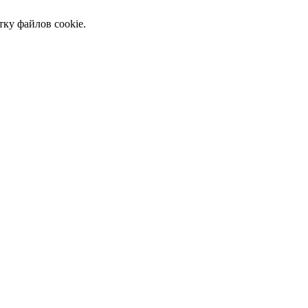
тку файлов cookie.