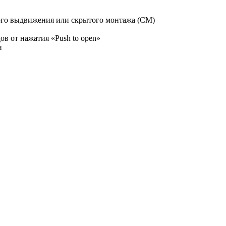
го выдвижения или скрытого монтажа (СМ)
ов от нажатия «Push to open»
и