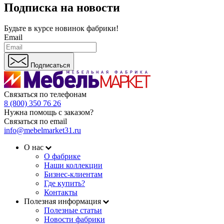
Подписка на новости
Будьте в курсе
новинок фабрики!
Email
Подписаться
Связаться по телефонам
8 (800) 350 76 26
Нужна помощь с заказом?
Связаться по email
info@mebelmarket31.ru
О нас
О фабрике
Наши коллекции
Бизнес-клиентам
Где купить?
Контакты
Полезная информация
Полезные статьи
Новости фабрики