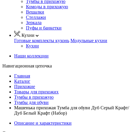
Тумбы в прихожую
Комоды в прихожую
Вешалки
Стеллажи
Зеркала
Пуфы и банкетки
Кухни
Готовые комплекты кухонь
Модульные кухни
Кухни
Наши коллекции
Навигационная цепочка
Главная
Каталог
Прихожие
Товары для прихожих
Тумбы в прихожую
Тумбы для обуви
Машенька прихожая Тумба для обуви Дуб Серый Крафт/
Дуб Белый Крафт (Набор)
Описание и характеристики