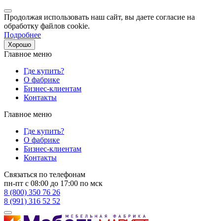
Продолжая использовать наш сайт, вы даете согласие на
обработку файлов cookie.
Подробнее
Хорошо
Главное меню
Где купить?
О фабрике
Бизнес-клиентам
Контакты
Главное меню
Где купить?
О фабрике
Бизнес-клиентам
Контакты
Связаться по телефонам
пн-пт с 08:00 до 17:00 по мск
8 (800) 350 76 26
8 (991) 316 52 52