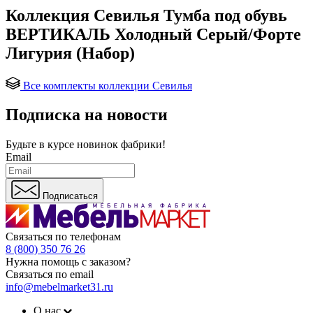
Коллекция Севилья Тумба под обувь
ВЕРТИКАЛЬ Холодный Серый/Форте
Лигурия (Набор)
Все комплекты коллекции Севилья
Подписка на новости
Будьте в курсе
новинок фабрики!
Email
Подписаться
Связаться по телефонам
8 (800) 350 76 26
Нужна помощь с заказом?
Связаться по email
info@mebelmarket31.ru
О нас