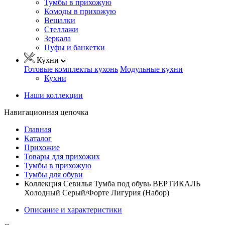
Тумбы в прихожую
Комоды в прихожую
Вешалки
Стеллажи
Зеркала
Пуфы и банкетки
Кухни
Готовые комплекты кухонь
Модульные кухни
Кухни
Наши коллекции
Навигационная цепочка
Главная
Каталог
Прихожие
Товары для прихожих
Тумбы в прихожую
Тумбы для обуви
Коллекция Севилья Тумба под обувь ВЕРТИКАЛЬ
Холодный Серый/Форте Лигурия (Набор)
Описание и характеристики