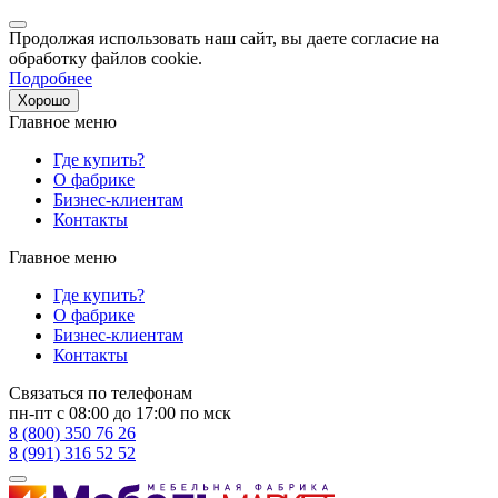
Продолжая использовать наш сайт, вы даете согласие на
обработку файлов cookie.
Подробнее
Хорошо
Главное меню
Где купить?
О фабрике
Бизнес-клиентам
Контакты
Главное меню
Где купить?
О фабрике
Бизнес-клиентам
Контакты
Связаться по телефонам
пн-пт с 08:00 до 17:00 по мск
8 (800) 350 76 26
8 (991) 316 52 52