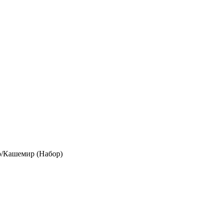
р/Кашемир (Набор)