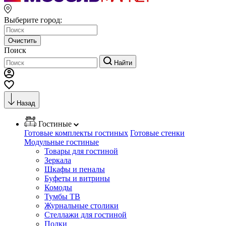
Выберите город:
Очистить
Поиск
Найти
Назад
Гостиные
Готовые комплекты гостиных
Готовые стенки
Модульные гостиные
Товары для гостиной
Зеркала
Шкафы и пеналы
Буфеты и витрины
Комоды
Тумбы ТВ
Журнальные столики
Стеллажи для гостиной
Полки