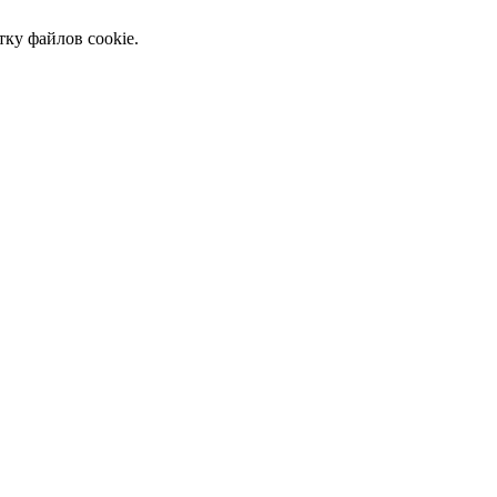
тку файлов cookie.