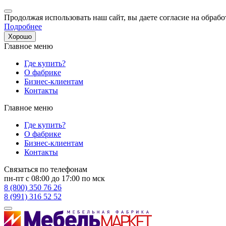
Продолжая использовать наш сайт, вы даете согласие на обрабо
Подробнее
Хорошо
Главное меню
Где купить?
О фабрике
Бизнес-клиентам
Контакты
Главное меню
Где купить?
О фабрике
Бизнес-клиентам
Контакты
Связаться по телефонам
пн-пт с 08:00 до 17:00 по мск
8 (800) 350 76 26
8 (991) 316 52 52