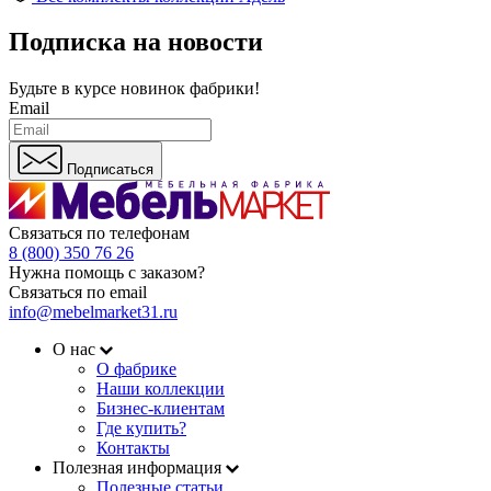
Подписка на новости
Будьте в курсе
новинок фабрики!
Email
Подписаться
Связаться по телефонам
8 (800) 350 76 26
Нужна помощь с заказом?
Связаться по email
info@mebelmarket31.ru
О нас
О фабрике
Наши коллекции
Бизнес-клиентам
Где купить?
Контакты
Полезная информация
Полезные статьи