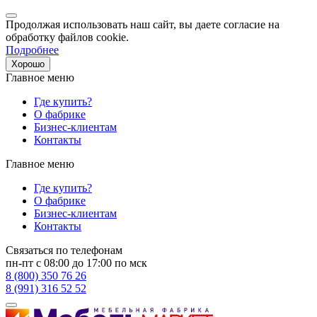
Продолжая использовать наш сайт, вы даете согласие на
обработку файлов cookie.
Подробнее
Хорошо
Главное меню
Где купить?
О фабрике
Бизнес-клиентам
Контакты
Главное меню
Где купить?
О фабрике
Бизнес-клиентам
Контакты
Связаться по телефонам
пн-пт с 08:00 до 17:00 по мск
8 (800) 350 76 26
8 (991) 316 52 52