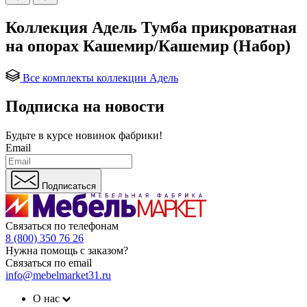
Коллекция Адель Тумба прикроватная
на опорах Кашемир/Кашемир (Набор)
Все комплекты коллекции Адель
Подписка на новости
Будьте в курсе
новинок фабрики!
Email
Подписаться
Связаться по телефонам
8 (800) 350 76 26
Нужна помощь с заказом?
Связаться по email
info@mebelmarket31.ru
О нас