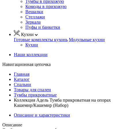
Тумбы в прихожую
Комоды в прихожую
Вешалки
Стеллажи
Зеркала
Пуфы и банкетки
Кухни
Готовые комплекты кухонь
Модульные кухни
Кухни
Наши коллекции
Навигационная цепочка
Главная
Каталог
Спальни
Товары для спален
Тумбы прикроватные
Коллекция Адель Тумба прикроватная на опорах
Кашемир/Кашемир (Набор)
Описание и характеристики
Описание