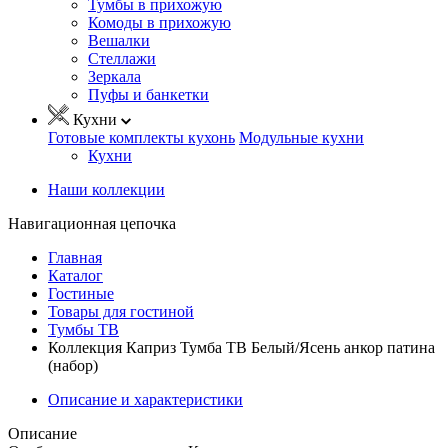
Тумбы в прихожую
Комоды в прихожую
Вешалки
Стеллажи
Зеркала
Пуфы и банкетки
Кухни
Готовые комплекты кухонь
Модульные кухни
Кухни
Наши коллекции
Навигационная цепочка
Главная
Каталог
Гостиные
Товары для гостиной
Тумбы ТВ
Коллекция Каприз Тумба ТВ Белый/Ясень анкор патина
(набор)
Описание и характеристики
Описание