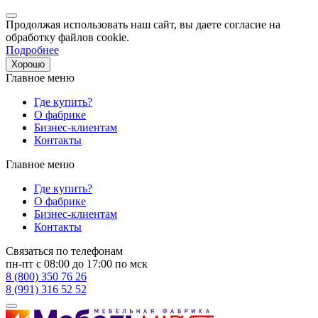
Продолжая использовать наш сайт, вы даете согласие на
обработку файлов cookie.
Подробнее
Хорошо
Главное меню
Где купить?
О фабрике
Бизнес-клиентам
Контакты
Главное меню
Где купить?
О фабрике
Бизнес-клиентам
Контакты
Связаться по телефонам
пн-пт с 08:00 до 17:00 по мск
8 (800) 350 76 26
8 (991) 316 52 52