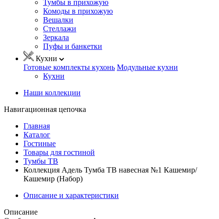
Тумбы в прихожую
Комоды в прихожую
Вешалки
Стеллажи
Зеркала
Пуфы и банкетки
Кухни
Готовые комплекты кухонь
Модульные кухни
Кухни
Наши коллекции
Навигационная цепочка
Главная
Каталог
Гостиные
Товары для гостиной
Тумбы ТВ
Коллекция Адель Тумба ТВ навесная №1 Кашемир/
Кашемир (Набор)
Описание и характеристики
Описание