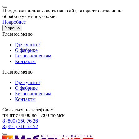
Продолжая использовать наш сайт, вы даете согласие на
обработку файлов cookie.
Подробнее
Хорошо
Главное меню
Где купить?
О фабрике
Бизнес-клиентам
Контакты
Главное меню
Где купить?
О фабрике
Бизнес-клиентам
Контакты
Связаться по телефонам
пн-пт с 08:00 до 17:00 по мск
8 (800) 350 76 26
8 (991) 316 52 52