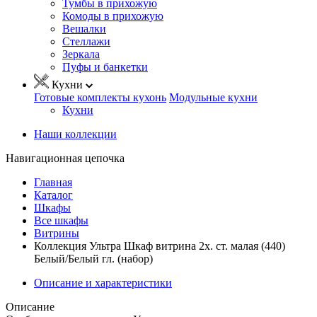
Тумбы в прихожую
Комоды в прихожую
Вешалки
Стеллажи
Зеркала
Пуфы и банкетки
Кухни
Готовые комплекты кухонь
Модульные кухни
Кухни
Наши коллекции
Навигационная цепочка
Главная
Каталог
Шкафы
Все шкафы
Витрины
Коллекция Ультра Шкаф витрина 2х. ст. малая (440)
Белый/Белый гл. (набор)
Описание и характеристики
Описание