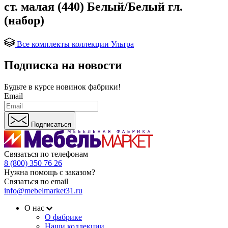
ст. малая (440) Белый/Белый гл.
(набор)
Все комплекты коллекции Ультра
Подписка на новости
Будьте в курсе
новинок фабрики!
Email
Подписаться
Связаться по телефонам
8 (800) 350 76 26
Нужна помощь с заказом?
Связаться по email
info@mebelmarket31.ru
О нас
О фабрике
Наши коллекции