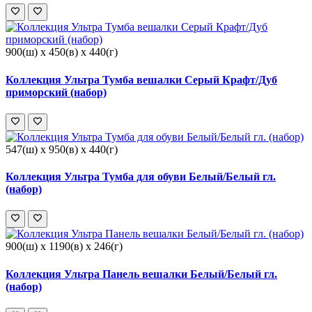
900(ш) x 450(в) x 440(г)
Коллекция Ультра Тумба вешалки Серый Крафт/Дуб
приморский (набор)
547(ш) x 950(в) x 440(г)
Коллекция Ультра Тумба для обуви Белый/Белый гл.
(набор)
900(ш) x 1190(в) x 246(г)
Коллекция Ультра Панель вешалки Белый/Белый гл.
(набор)