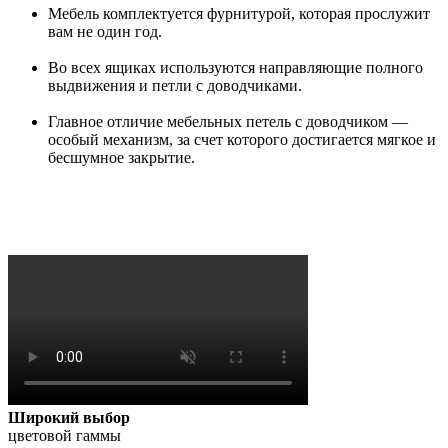
Мебель комплектуется фурнитурой, которая прослужит
вам не один год.
Во всех ящиках используются направляющие полного
выдвижения и петли с доводчиками.
Главное отличие мебельных петель с доводчиком —
особый механизм, за счет которого достигается мягкое и
бесшумное закрытие.
Широкий выбор
цветовой гаммы