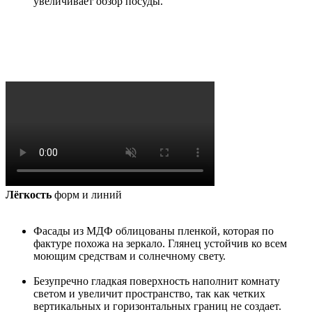
увеличивает обзор посуды.
Лёгкость
форм и линий
Фасады из МДФ облицованы пленкой, которая по
фактуре похожа на зеркало. Глянец устойчив ко всем
моющим средствам и солнечному свету.
Безупречно гладкая поверхность наполнит комнату
светом и увеличит пространство, так как четких
вертикальных и горизонтальных границ не создает.