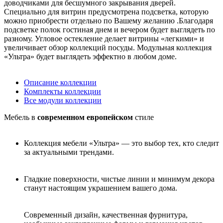
доводчиками для бесшумного закрывания дверей.
Специально для витрин предусмотрена подсветка, которую
можно приобрести отдельно по Вашему желанию .Благодаря
подсветке полок гостиная днем и вечером будет выглядеть по
разному. Угловое остекление делает витрины «легкими» и
увеличивает обзор коллекций посуды. Модульная коллекция
«Ультра» будет выглядеть эффектно в любом доме.
Описание коллекции
Комплекты коллекции
Все модули коллекции
Мебель в
современном европейском
стиле
Коллекция мебели «Ультра» — это выбор тех, кто следит
за актуальными трендами.
Гладкие поверхности, чистые линии и минимум декора
станут настоящим украшением вашего дома.
Современный дизайн, качественная фурнитура,