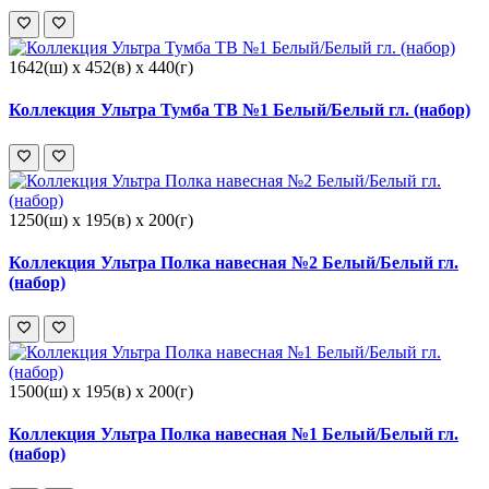
1642(ш) x 452(в) x 440(г)
Коллекция Ультра Тумба ТВ №1 Белый/Белый гл. (набор)
1250(ш) x 195(в) x 200(г)
Коллекция Ультра Полка навесная №2 Белый/Белый гл.
(набор)
1500(ш) x 195(в) x 200(г)
Коллекция Ультра Полка навесная №1 Белый/Белый гл.
(набор)