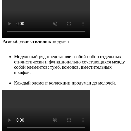
Разнообразие
стильных
модулей
Модульный ряд представляет собой набор отдельных
стилистически и функционально сочетающихся между
собой элементов: тумб, комодов, вместительных
шкафов.
Каждый элемент коллекции продуман до мелочей.