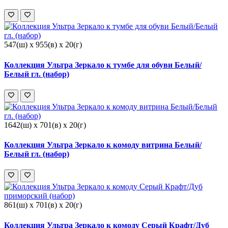
547(ш) x 955(в) x 20(г)
Коллекция Ультра Зеркало к тумбе для обуви Белый/
Белый гл. (набор)
1642(ш) x 701(в) x 20(г)
Коллекция Ультра Зеркало к комоду витрина Белый/
Белый гл. (набор)
861(ш) x 701(в) x 20(г)
Коллекция Ультра Зеркало к комоду Серый Крафт/Дуб