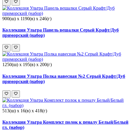
900(ш) x 1190(в) x 246(г)
Коллекция Ультра Панель вешалки Серый Крафт/Дуб
приморский (набор)
1250(ш) x 195(в) x 200(г)
Коллекция Ультра Полка навесная №2 Серый Крафт/Дуб
приморский (набор)
513(ш) x 16(в) x 418(г)
Коллекция Ультра Комплект полок к пеналу Белый/Белый
гл. (набор)