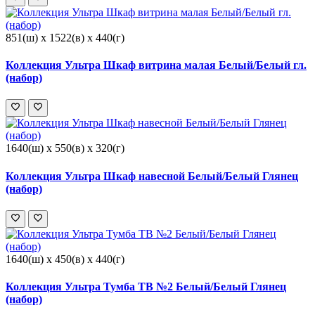
851(ш) x 1522(в) x 440(г)
Коллекция Ультра Шкаф витрина малая Белый/Белый гл.
(набор)
1640(ш) x 550(в) x 320(г)
Коллекция Ультра Шкаф навесной Белый/Белый Глянец
(набор)
1640(ш) x 450(в) x 440(г)
Коллекция Ультра Тумба ТВ №2 Белый/Белый Глянец
(набор)