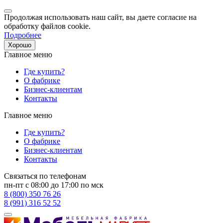
Продолжая использовать наш сайт, вы даете согласие на
обработку файлов cookie.
Подробнее
Хорошо
Главное меню
Где купить?
О фабрике
Бизнес-клиентам
Контакты
Главное меню
Где купить?
О фабрике
Бизнес-клиентам
Контакты
Связаться по телефонам
пн-пт с 08:00 до 17:00 по мск
8 (800) 350 76 26
8 (991) 316 52 52