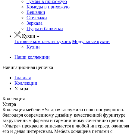
Тумбы в прихожую
Комоды в прихожую
Вешалки
Стеллажи
Зеркала
Пуфы и банкетки
Кухни
Готовые комплекты кухонь
Модульные кухни
Кухни
Наши коллекции
Навигационная цепочка
Главная
Коллекции
Ультра
Коллекция
Ультра
Коллекция мебели «Ультра» заслужила свою популярность
благодаря современному дизайну, качественной фурнитуре,
закругленным формам и гармоничному сочетанию цветов.
»Ультра» прекрасно вписывается в любой интерьер, оживляя
его и делая интересным. Мебель оснащена петлями с