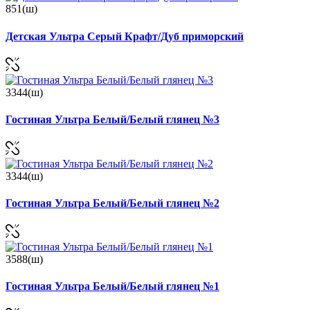
851(ш)
Детская Ультра Серый Крафт/Дуб приморский
3344(ш)
Гостиная Ультра Белый/Белый глянец №3
3344(ш)
Гостиная Ультра Белый/Белый глянец №2
3588(ш)
Гостиная Ультра Белый/Белый глянец №1