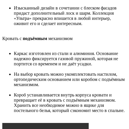
Изысканный дизайн в сочетании с блеском фасадов
придаст дополнительный лоск и шарм. Коллекция
«Ультра» прекрасно впишется в любой интерьер,
оживит его и сделает интересным.
Кровать с
подъёмным
механизмом
Каркас изготовлен из стали и алюминия. Основание
надежно фиксируется газовой пружиной, которая не
портится со временем и не даёт усадки.
На выбор кровать можно укомплектовать настилом,
ортопедическим основанием или коробом с подъёмным
механизмом.
Короб устанавливается внутрь корпуса кровати и
превращает её в кровать с подъёмным механизмом.
Хранить все необходимое можно в ящике для
постельного белья, который сэкономит место в спальне.