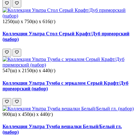
1250(ш) x 750(в) x 616(г)
Коллекция Ультра Стол Серый Крафт/Дуб приморский
(набор)
547(ш) x 2150(в) x 440(г)
Коллекция Ультра Тумба с зеркалом Серый Крафт/Дуб
приморский (набор)
900(ш) x 450(в) x 440(г)
Коллекция Ультра Тумба вешалки Белый/Белый гл.
(набор)