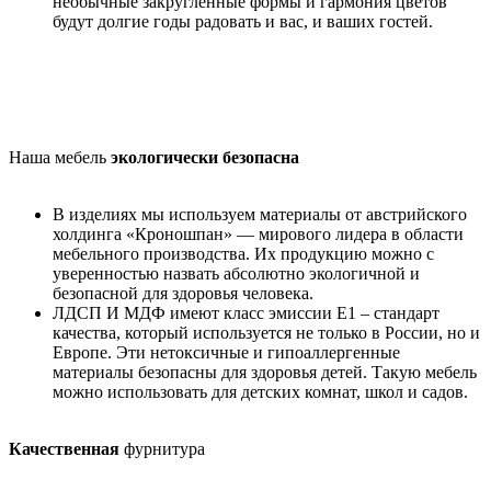
необычные закругленные формы и гармония цветов
будут долгие годы радовать и вас, и ваших гостей.
Наша мебель
экологически безопасна
В изделиях мы используем материалы от австрийского
холдинга «Кроношпан» — мирового лидера в области
мебельного производства. Их продукцию можно с
уверенностью назвать абсолютно экологичной и
безопасной для здоровья человека.
ЛДСП И МДФ имеют класс эмиссии Е1 – стандарт
качества, который используется не только в России, но и
Европе. Эти нетоксичные и гипоаллергенные
материалы безопасны для здоровья детей. Такую мебель
можно использовать для детских комнат, школ и садов.
Качественная
фурнитура