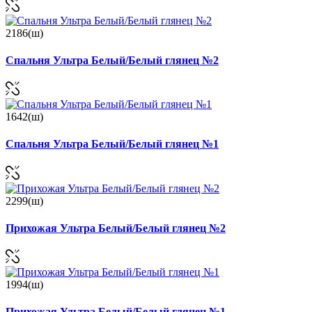
2186(ш)
Спальня Ультра Белый/Белый глянец №2
1642(ш)
Спальня Ультра Белый/Белый глянец №1
2299(ш)
Прихожая Ультра Белый/Белый глянец №2
1994(ш)
Прихожая Ультра Белый/Белый глянец №1