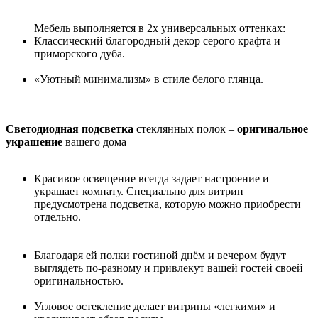
Мебель выполняется в 2х универсальных оттенках:
Классический благородный декор серого крафта и
приморского дуба.
«Уютный минимализм» в стиле белого глянца.
Светодиодная подсветка
стеклянных полок –
оригинальное
украшение
вашего дома
Красивое освещение всегда задает настроение и
украшает комнату. Специально для витрин
предусмотрена подсветка, которую можно приобрести
отдельно.
Благодаря ей полки гостиной днём и вечером будут
выглядеть по-разному и привлекут вашей гостей своей
оригинальностью.
Угловое остекление делает витрины «легкими» и