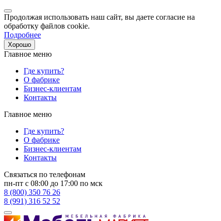
Продолжая использовать наш сайт, вы даете согласие на
обработку файлов cookie.
Подробнее
Хорошо
Главное меню
Где купить?
О фабрике
Бизнес-клиентам
Контакты
Главное меню
Где купить?
О фабрике
Бизнес-клиентам
Контакты
Связаться по телефонам
пн-пт с 08:00 до 17:00 по мск
8 (800) 350 76 26
8 (991) 316 52 52