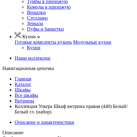
Тумбы в прихожую
Комоды в прихожую
Вешалки
Стеллажи
Зеркала
Пуфы и банкетки
Кухни
Готовые комплекты кухонь
Модульные кухни
Кухни
Наши коллекции
Навигационная цепочка
Главная
Каталог
Шкафы
Все шкафы
Витрины
Коллекция Ультра Шкаф витрина правая (440) Белый/
Белый гл. (набор)
Описание и характеристики
Описание