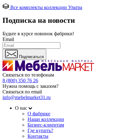
Все комплекты коллекции Ультра
Подписка на новости
Будьте в курсе
новинок фабрики!
Email
Подписаться
Связаться по телефонам
8 (800) 350 76 26
Нужна помощь с заказом?
Связаться по email
info@mebelmarket31.ru
О нас
О фабрике
Наши коллекции
Бизнес-клиентам
Где купить?
Контакты