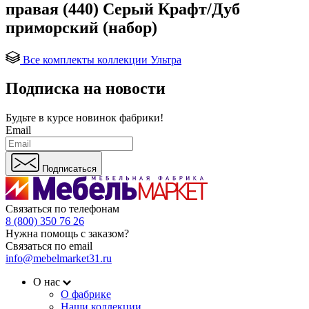
правая (440) Серый Крафт/Дуб
приморский (набор)
Все комплекты коллекции Ультра
Подписка на новости
Будьте в курсе
новинок фабрики!
Email
Подписаться
Связаться по телефонам
8 (800) 350 76 26
Нужна помощь с заказом?
Связаться по email
info@mebelmarket31.ru
О нас
О фабрике
Наши коллекции