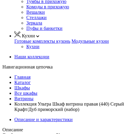
Тумбы в прихожую
Комоды в прихожую
Вешалки
Стеллажи
Зеркала
Пуфы и банкетки
Кухни
Готовые комплекты кухонь
Модульные кухни
Кухни
Наши коллекции
Навигационная цепочка
Главная
Каталог
Шкафы
Все шкафы
Витрины
Коллекция Ультра Шкаф витрина правая (440) Серый
Крафт/Дуб приморский (набор)
Описание и характеристики
Описание