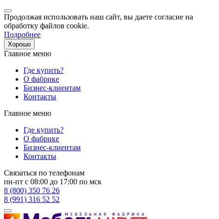
Продолжая использовать наш сайт, вы даете согласие на
обработку файлов cookie.
Подробнее
Хорошо
Главное меню
Где купить?
О фабрике
Бизнес-клиентам
Контакты
Главное меню
Где купить?
О фабрике
Бизнес-клиентам
Контакты
Связаться по телефонам
пн-пт с 08:00 до 17:00 по мск
8 (800) 350 76 26
8 (991) 316 52 52