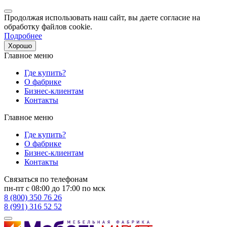
Продолжая использовать наш сайт, вы даете согласие на
обработку файлов cookie.
Подробнее
Хорошо
Главное меню
Где купить?
О фабрике
Бизнес-клиентам
Контакты
Главное меню
Где купить?
О фабрике
Бизнес-клиентам
Контакты
Связаться по телефонам
пн-пт с 08:00 до 17:00 по мск
8 (800) 350 76 26
8 (991) 316 52 52