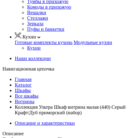
Тумбы в прихожую
Комоды в прихожую
Вешалки
Стеллажи
Зеркала
Пуфы и банкетки
Кухни
Готовые комплекты кухонь
Модульные кухни
Кухни
Наши коллекции
Навигационная цепочка
Главная
Каталог
Шкафы
Все шкафы
Витрины
Коллекция Ультра Шкаф витрина малая (440) Серый
Крафт/Дуб приморский (набор)
Описание и характеристики
Описание