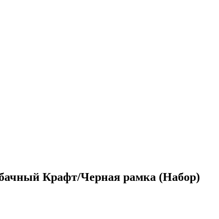
ачный Крафт/Черная рамка (Набор)