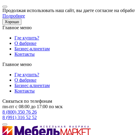
Продолжая использовать наш сайт, вы даете согласие на обрабо
Подробнее
Хорошо
Главное меню
Где купить?
О фабрике
Бизнес-клиентам
Контакты
Главное меню
Где купить?
О фабрике
Бизнес-клиентам
Контакты
Связаться по телефонам
пн-пт с 08:00 до 17:00 по мск
8 (800) 350 76 26
8 (991) 316 52 52