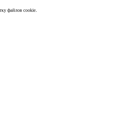
тку файлов cookie.