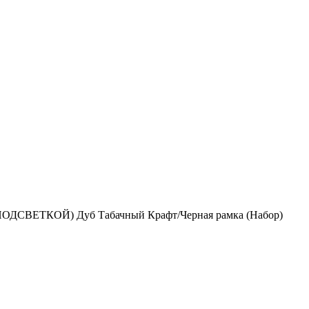
ПОДСВЕТКОЙ) Дуб Табачный Крафт/Черная рамка (Набор)