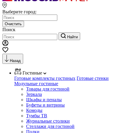
Выберите город:
Очистить
Поиск
Найти
Назад
Гостиные
Готовые комплекты гостиных
Готовые стенки
Модульные гостиные
Товары для гостиной
Зеркала
Шкафы и пеналы
Буфеты и витрины
Комоды
Тумбы ТВ
Журнальные столики
Стеллажи для гостиной
Полки