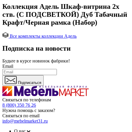
Коллекция Адель Шкаф-витрина 2х
ств. (С ПОДСВЕТКОЙ) Дуб Табачный
Крафт/Черная рамка (Набор)
Все комплекты коллекции Адель
Подписка на новости
Будьте в курсе
новинок фабрики!
Email
Подписаться
Связаться по телефонам
8 (800) 350 76 26
Нужна помощь с заказом?
Связаться по email
info@mebelmarket31.ru
О нас