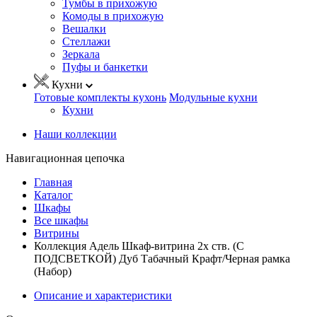
Тумбы в прихожую
Комоды в прихожую
Вешалки
Стеллажи
Зеркала
Пуфы и банкетки
Кухни
Готовые комплекты кухонь
Модульные кухни
Кухни
Наши коллекции
Навигационная цепочка
Главная
Каталог
Шкафы
Все шкафы
Витрины
Коллекция Адель Шкаф-витрина 2х ств. (С
ПОДСВЕТКОЙ) Дуб Табачный Крафт/Черная рамка
(Набор)
Описание и характеристики