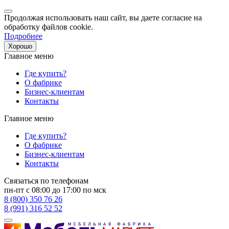
Продолжая использовать наш сайт, вы даете согласие на
обработку файлов cookie.
Подробнее
Хорошо
Главное меню
Где купить?
О фабрике
Бизнес-клиентам
Контакты
Главное меню
Где купить?
О фабрике
Бизнес-клиентам
Контакты
Связаться по телефонам
пн-пт с 08:00 до 17:00 по мск
8 (800) 350 76 26
8 (991) 316 52 52