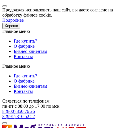
Продолжая использовать наш сайт, вы даете согласие на
обработку файлов cookie.
Подробнее
Хорошо
Главное меню
Где купить?
О фабрике
Бизнес-клиентам
Контакты
Главное меню
Где купить?
О фабрике
Бизнес-клиентам
Контакты
Связаться по телефонам
пн-пт с 08:00 до 17:00 по мск
8 (800) 350 76 26
8 (991) 316 52 52