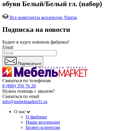
обуви Белый/Белый гл. (набор)
Все комплекты коллекции Ультра
Подписка на новости
Будьте в курсе
новинок фабрики!
Email
Подписаться
Связаться по телефонам
8 (800) 350 76 26
Нужна помощь с заказом?
Связаться по email
info@mebelmarket31.ru
О нас
О фабрике
Наши коллекции
Бизнес-клиентам