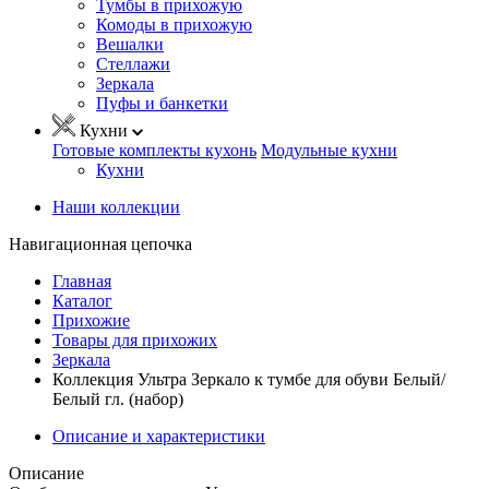
Тумбы в прихожую
Комоды в прихожую
Вешалки
Стеллажи
Зеркала
Пуфы и банкетки
Кухни
Готовые комплекты кухонь
Модульные кухни
Кухни
Наши коллекции
Навигационная цепочка
Главная
Каталог
Прихожие
Товары для прихожих
Зеркала
Коллекция Ультра Зеркало к тумбе для обуви Белый/
Белый гл. (набор)
Описание и характеристики
Описание