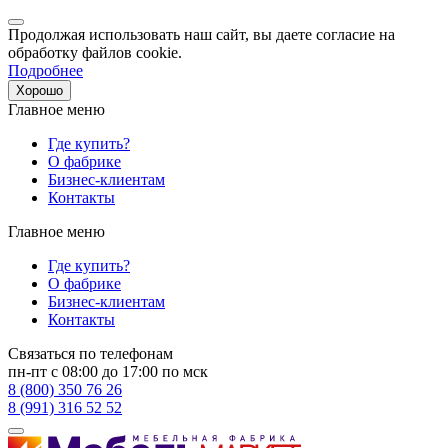
Продолжая использовать наш сайт, вы даете согласие на
обработку файлов cookie.
Подробнее
Хорошо
Главное меню
Где купить?
О фабрике
Бизнес-клиентам
Контакты
Главное меню
Где купить?
О фабрике
Бизнес-клиентам
Контакты
Связаться по телефонам
пн-пт с 08:00 до 17:00 по мск
8 (800) 350 76 26
8 (991) 316 52 52