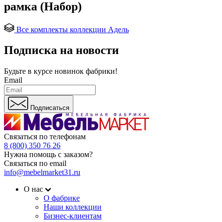
рамка (Набор)
Все комплекты коллекции Адель
Подписка на новости
Будьте в курсе
новинок фабрики!
Email
Подписаться
Связаться по телефонам
8 (800) 350 76 26
Нужна помощь с заказом?
Связаться по email
info@mebelmarket31.ru
О нас
О фабрике
Наши коллекции
Бизнес-клиентам