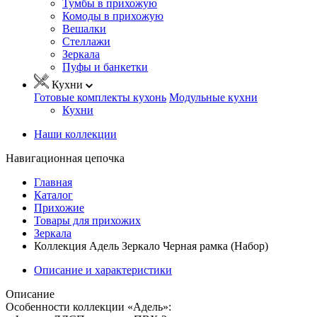
Тумбы в прихожую
Комоды в прихожую
Вешалки
Стеллажи
Зеркала
Пуфы и банкетки
Кухни
Готовые комплекты кухонь
Модульные кухни
Кухни
Наши коллекции
Навигационная цепочка
Главная
Каталог
Прихожие
Товары для прихожих
Зеркала
Коллекция Адель Зеркало Черная рамка (Набор)
Описание и характеристики
Описание
Особенности коллекции «Адель»: