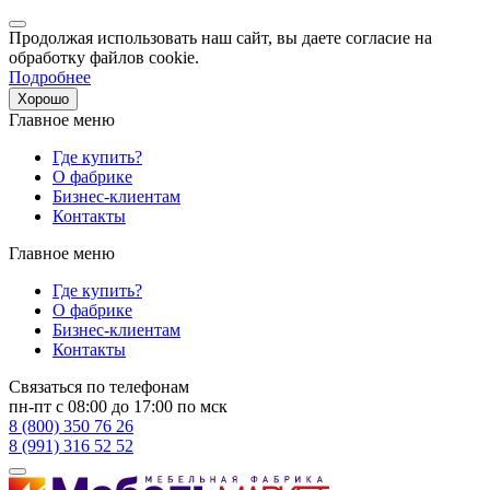
Продолжая использовать наш сайт, вы даете согласие на
обработку файлов cookie.
Подробнее
Хорошо
Главное меню
Где купить?
О фабрике
Бизнес-клиентам
Контакты
Главное меню
Где купить?
О фабрике
Бизнес-клиентам
Контакты
Связаться по телефонам
пн-пт с 08:00 до 17:00 по мск
8 (800) 350 76 26
8 (991) 316 52 52