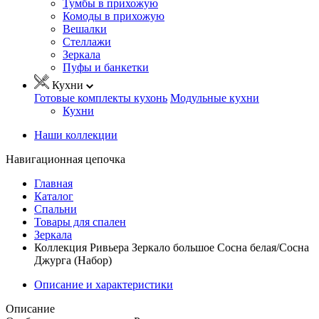
Тумбы в прихожую
Комоды в прихожую
Вешалки
Стеллажи
Зеркала
Пуфы и банкетки
Кухни
Готовые комплекты кухонь
Модульные кухни
Кухни
Наши коллекции
Навигационная цепочка
Главная
Каталог
Спальни
Товары для спален
Зеркала
Коллекция Ривьера Зеркало большое Сосна белая/Сосна
Джурга (Набор)
Описание и характеристики
Описание