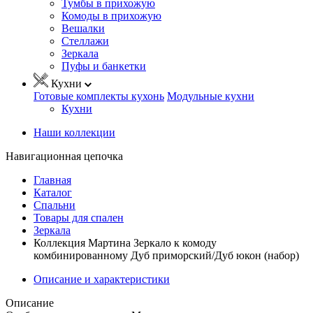
Тумбы в прихожую
Комоды в прихожую
Вешалки
Стеллажи
Зеркала
Пуфы и банкетки
Кухни
Готовые комплекты кухонь
Модульные кухни
Кухни
Наши коллекции
Навигационная цепочка
Главная
Каталог
Спальни
Товары для спален
Зеркала
Коллекция Мартина Зеркало к комоду
комбинированному Дуб приморский/Дуб юкон (набор)
Описание и характеристики
Описание