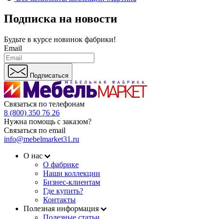
Подписка на новости
Будьте в курсе
новинок фабрики!
Email
Подписаться
Связаться по телефонам
8 (800) 350 76 26
Нужна помощь с заказом?
Связаться по email
info@mebelmarket31.ru
О нас
О фабрике
Наши коллекции
Бизнес-клиентам
Где купить?
Контакты
Полезная информация
Полезные статьи