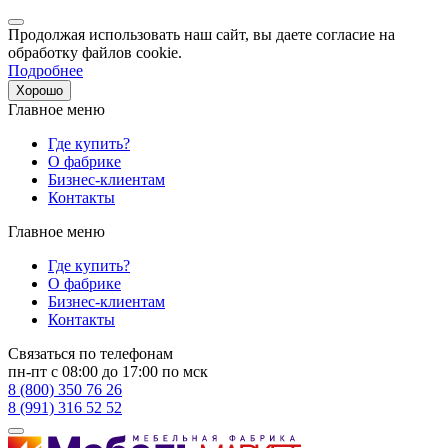
Продолжая использовать наш сайт, вы даете согласие на
обработку файлов cookie.
Подробнее
Хорошо
Главное меню
Где купить?
О фабрике
Бизнес-клиентам
Контакты
Главное меню
Где купить?
О фабрике
Бизнес-клиентам
Контакты
Связаться по телефонам
пн-пт с 08:00 до 17:00 по мск
8 (800) 350 76 26
8 (991) 316 52 52