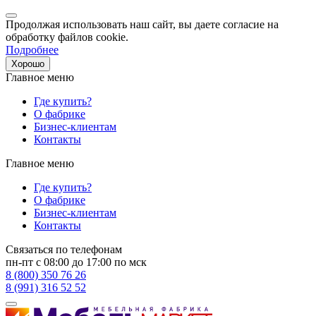
Продолжая использовать наш сайт, вы даете согласие на
обработку файлов cookie.
Подробнее
Хорошо
Главное меню
Где купить?
О фабрике
Бизнес-клиентам
Контакты
Главное меню
Где купить?
О фабрике
Бизнес-клиентам
Контакты
Связаться по телефонам
пн-пт с 08:00 до 17:00 по мск
8 (800) 350 76 26
8 (991) 316 52 52