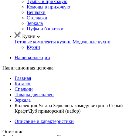
Тумбы в прихожую
Комоды в прихожую
Вешалки
Стеллажи
Зеркала
Пуфы и банкетки
Кухни
Готовые комплекты кухонь
Модульные кухни
Кухни
Наши коллекции
Навигационная цепочка
Главная
Каталог
Спальни
Товары для спален
Зеркала
Коллекция Ультра Зеркало к комоду витрина Серый
Крафт/Дуб приморский (набор)
Описание и характеристики
Описание